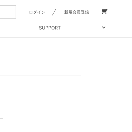
ログイン
新規会員登録
SUPPORT