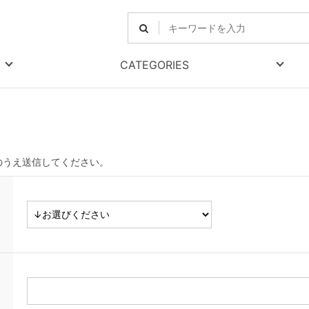
CATEGORIES
のうえ送信してください。