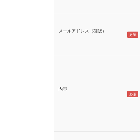
メールアドレス（確認）
内容