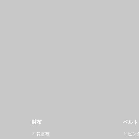
財布
ベルト
長財布
ピン