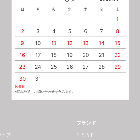
日
月
火
水
木
金
土
1
2
3
4
5
6
7
8
9
10
11
12
13
14
15
1
16
17
18
19
20
21
22
2
23
24
25
26
27
28
29
2
30
31
休業日
※商品発送、お問い合わせを含みます。
ブランド
タイプ
ミカド