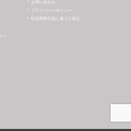
お問い合わせ
プライバシーポリシー
特定商取引法に基づく表記
ィー