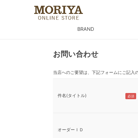
BRAND
お問い合わせ
当店へのご要望は、下記フォームにご記入
件名(タイトル)
オーダーＩＤ