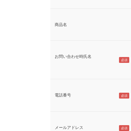
商品名
お問い合わせ時氏名
電話番号
メールアドレス