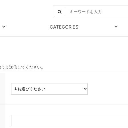
CATEGORIES
のうえ送信してください。