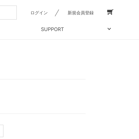
ログイン
新規会員登録
SUPPORT