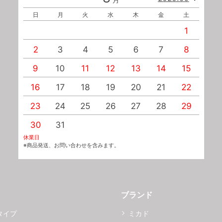
日
月
火
水
木
金
土
1
2
3
4
5
6
7
8
9
10
11
12
13
14
15
1
16
17
18
19
20
21
22
2
23
24
25
26
27
28
29
2
30
31
休業日
※商品発送、お問い合わせを含みます。
ブランド
タイプ
ミカド