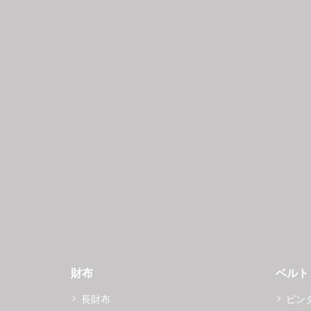
財布
ベルト
長財布
ピン