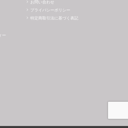
お問い合わせ
プライバシーポリシー
特定商取引法に基づく表記
ィー