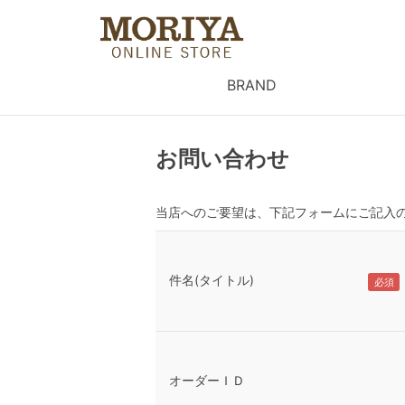
BRAND
お問い合わせ
当店へのご要望は、下記フォームにご記入
件名(タイトル)
オーダーＩＤ