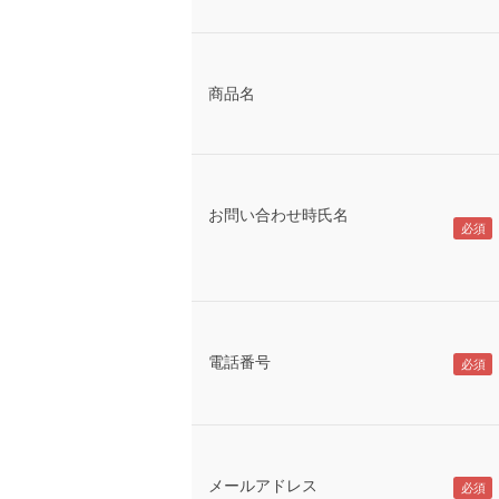
商品名
お問い合わせ時氏名
電話番号
メールアドレス