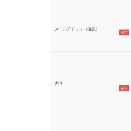
メールアドレス（確認）
内容