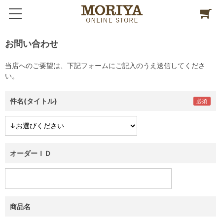
お問い合わせ
当店へのご要望は、下記フォームにご記入のうえ送信してくださ
い。
件名(タイトル)
オーダーＩＤ
商品名