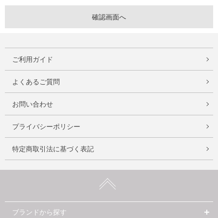
ご利用ガイド
よくあるご質問
お問い合わせ
プライバシーポリシー
特定商取引法に基づく表記
ブランドから探す