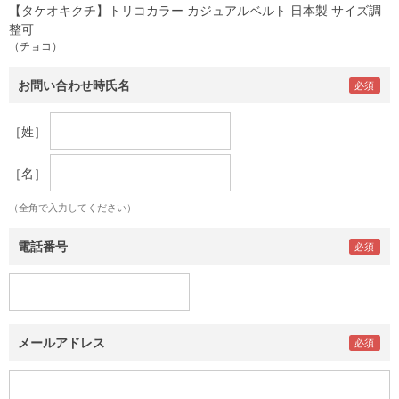
【タケオキクチ】トリコカラー カジュアルベルト 日本製 サイズ調
整可
（チョコ）
お問い合わせ時氏名
［姓］
［名］
（全角で入力してください）
電話番号
メールアドレス