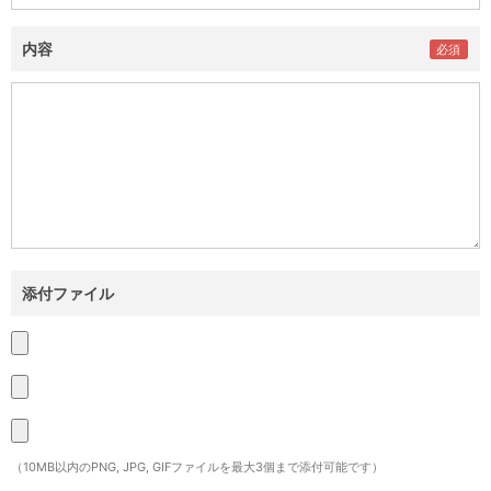
内容
添付ファイル
（10MB以内のPNG, JPG, GIFファイルを最大3個まで添付可能です）