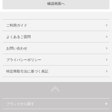
ご利用ガイド
よくあるご質問
お問い合わせ
プライバシーポリシー
特定商取引法に基づく表記
ブランドから探す