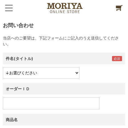
お問い合わせ
当店へのご要望は、下記フォームにご記入のうえ送信してくださ
い。
件名(タイトル)
オーダーＩＤ
商品名