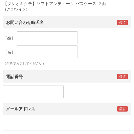
【タケオキクチ】ソフトアンティーク パスケース ２面
（クロ/ワイン）
お問い合わせ時氏名
［姓］
［名］
（全角で入力してください）
電話番号
メールアドレス