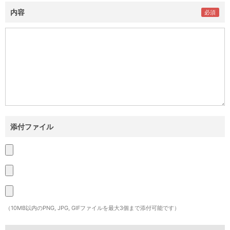
内容
添付ファイル
（10MB以内のPNG, JPG, GIFファイルを最大3個まで添付可能です）