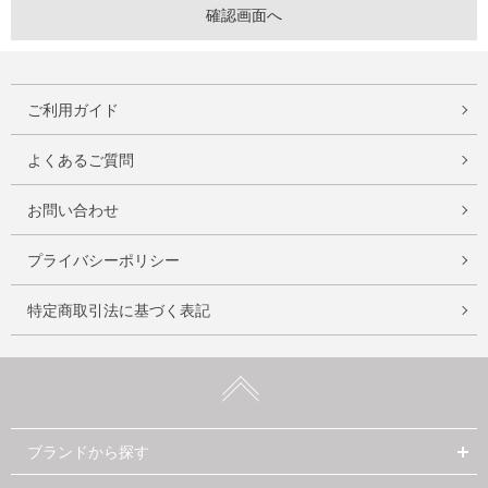
ご利用ガイド
よくあるご質問
お問い合わせ
プライバシーポリシー
特定商取引法に基づく表記
ブランドから探す