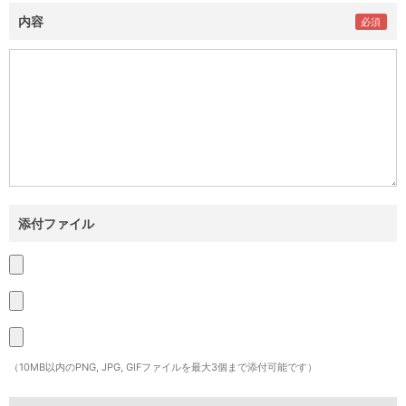
内容
添付ファイル
（10MB以内のPNG, JPG, GIFファイルを最大3個まで添付可能です）