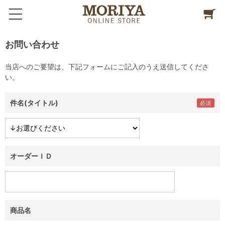
お問い合わせ
当店へのご要望は、下記フォームにご記入のうえ送信してくださ
い。
件名(タイトル)
オーダーＩＤ
商品名