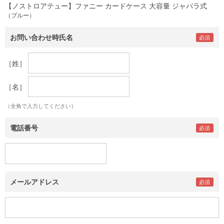
【ノストロアテュー】ファニー カードケース 大容量 ジャバラ式
（ブルー）
お問い合わせ時氏名
［姓］
［名］
（全角で入力してください）
電話番号
メールアドレス