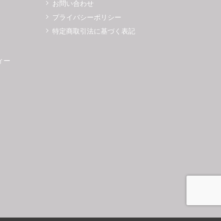
お問い合わせ
プライバシーポリシー
特定商取引法に基づく表記
ィー