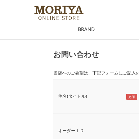
BRAND
お問い合わせ
当店へのご要望は、下記フォームにご記入
件名(タイトル)
オーダーＩＤ