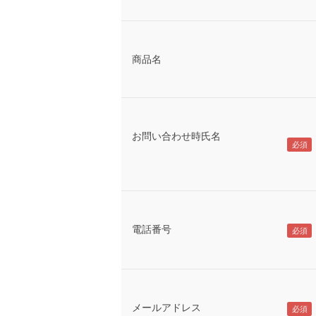
商品名
お問い合わせ時氏名
電話番号
メールアドレス