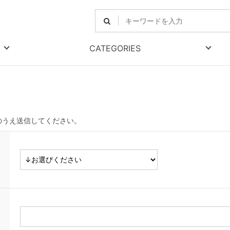
CATEGORIES
のうえ送信してください。