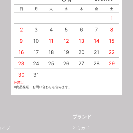
日
月
火
水
木
金
土
1
2
3
4
5
6
7
8
9
10
11
12
13
14
15
1
16
17
18
19
20
21
22
2
23
24
25
26
27
28
29
2
30
31
休業日
※商品発送、お問い合わせを含みます。
ブランド
タイプ
ミカド