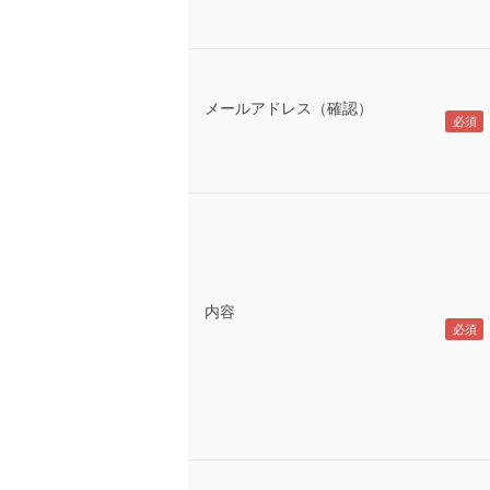
メールアドレス（確認）
内容