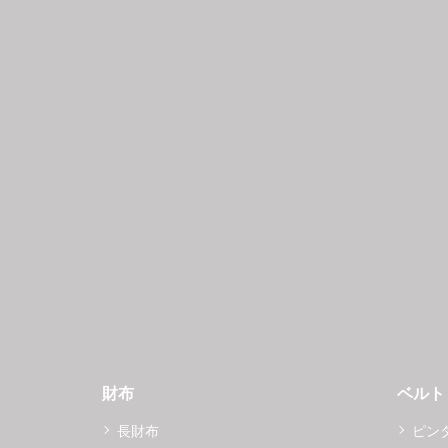
財布
ベルト
長財布
ピン