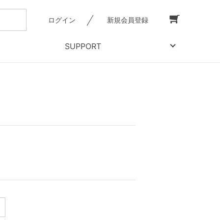
ログイン
新規会員登録
SUPPORT