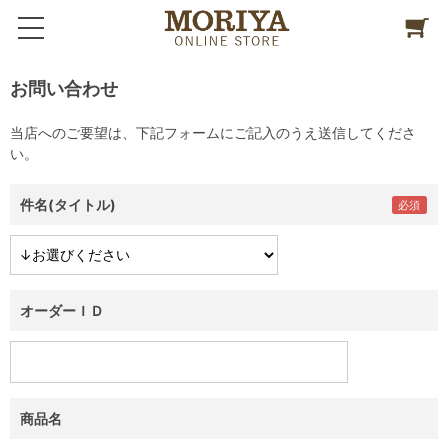
お問い合わせ
当店へのご要望は、下記フォームにご記入のうえ送信してくださ
い。
件名(タイトル)
オーダーＩＤ
商品名