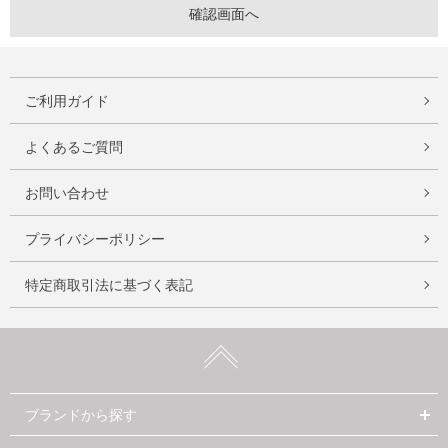
ご利用ガイド
よくあるご質問
お問い合わせ
プライバシーポリシー
特定商取引法に基づく表記
ブランドから探す