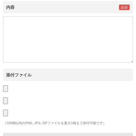
内容
添付ファイル
（10MB以内のPNG, JPG, GIFファイルを最大3個まで添付可能です）