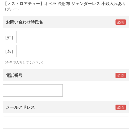
【ノストロアテュー】オペラ 長財布 ジェンダーレス 小銭入れあり
（ブルー）
お問い合わせ時氏名
［姓］
［名］
（全角で入力してください）
電話番号
メールアドレス