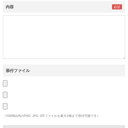
内容
添付ファイル
（10MB以内のPNG, JPG, GIFファイルを最大3個まで添付可能です）