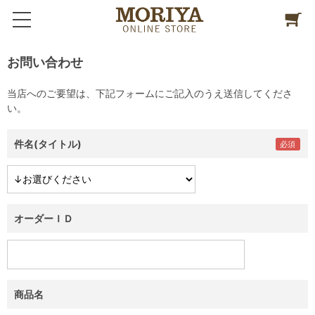
お問い合わせ
当店へのご要望は、下記フォームにご記入のうえ送信してくださ
い。
件名(タイトル)
オーダーＩＤ
商品名