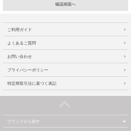
ご利用ガイド
よくあるご質問
お問い合わせ
プライバシーポリシー
特定商取引法に基づく表記
ブランドから探す