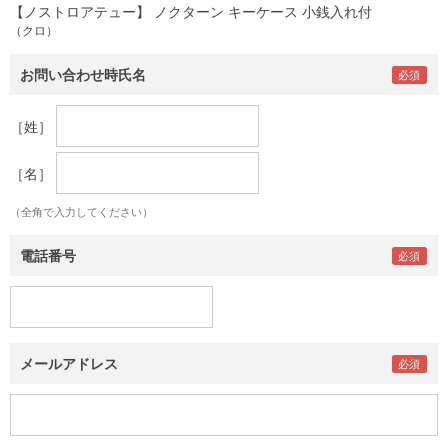
【ノストロアテュー】 ノクターン キーケース 小銭入れ付
（クロ）
お問い合わせ時氏名
［姓］
［名］
（全角で入力してください）
電話番号
メールアドレス