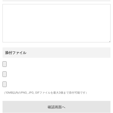
添付ファイル
（10MB以内のPNG, JPG, GIFファイルを最大3個まで添付可能です）