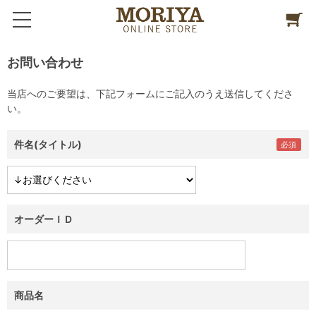
お問い合わせ
当店へのご要望は、下記フォームにご記入のうえ送信してくださ
い。
件名(タイトル)
オーダーＩＤ
商品名