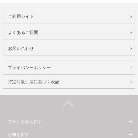
ご利用ガイド
よくあるご質問
お問い合わせ
プライバシーポリシー
特定商取引法に基づく表記
ブランドから探す
財布を探す