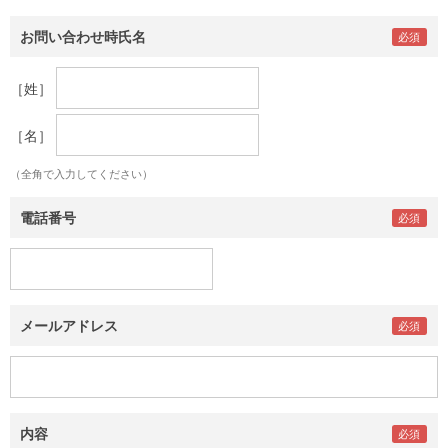
お問い合わせ時氏名
［姓］
［名］
（全角で入力してください）
電話番号
メールアドレス
内容