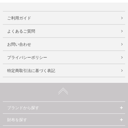
ご利用ガイド
よくあるご質問
お問い合わせ
プライバシーポリシー
特定商取引法に基づく表記
ブランドから探す
財布を探す