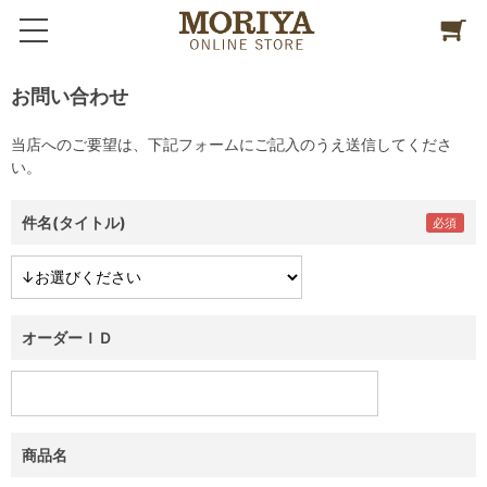
お問い合わせ
当店へのご要望は、下記フォームにご記入のうえ送信してくださ
い。
件名(タイトル)
オーダーＩＤ
商品名