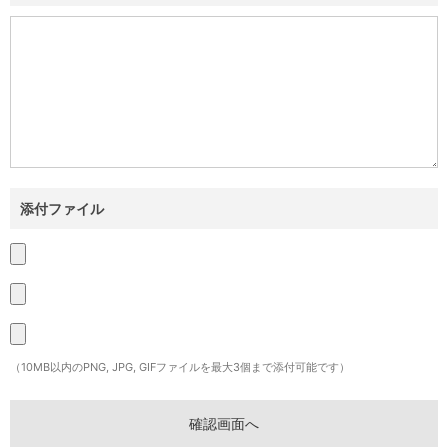
添付ファイル
（10MB以内のPNG, JPG, GIFファイルを最大3個まで添付可能です）