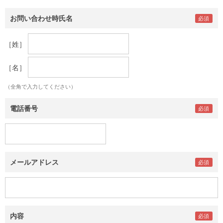
お問い合わせ時氏名
［姓］
［名］
（全角で入力してください）
電話番号
メールアドレス
内容