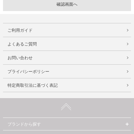
ご利用ガイド
よくあるご質問
お問い合わせ
プライバシーポリシー
特定商取引法に基づく表記
ブランドから探す