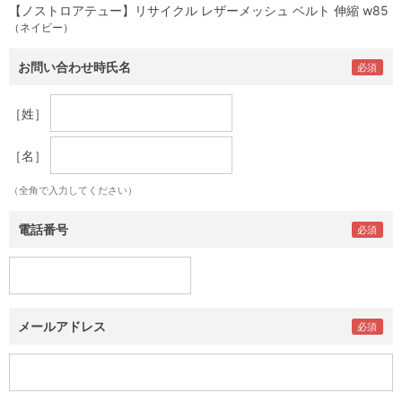
【ノストロアテュー】リサイクル レザーメッシュ ベルト 伸縮 w85
（ネイビー）
お問い合わせ時氏名
［姓］
［名］
（全角で入力してください）
電話番号
メールアドレス