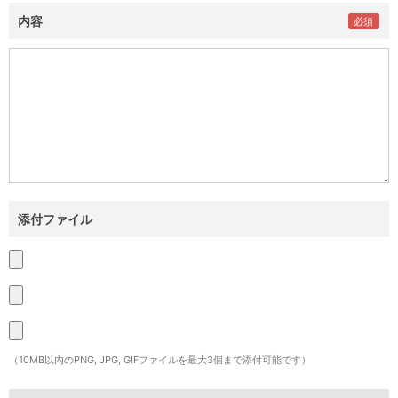
内容
添付ファイル
（10MB以内のPNG, JPG, GIFファイルを最大3個まで添付可能です）