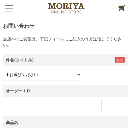
お問い合わせ
当店へのご要望は、下記フォームにご記入のうえ送信してくださ
い。
件名(タイトル)
オーダーＩＤ
商品名