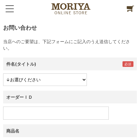
お問い合わせ
当店へのご要望は、下記フォームにご記入のうえ送信してくださ
い。
件名(タイトル)
オーダーＩＤ
商品名