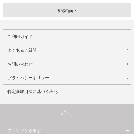
ご利用ガイド
よくあるご質問
お問い合わせ
プライバシーポリシー
特定商取引法に基づく表記
ブランドから探す