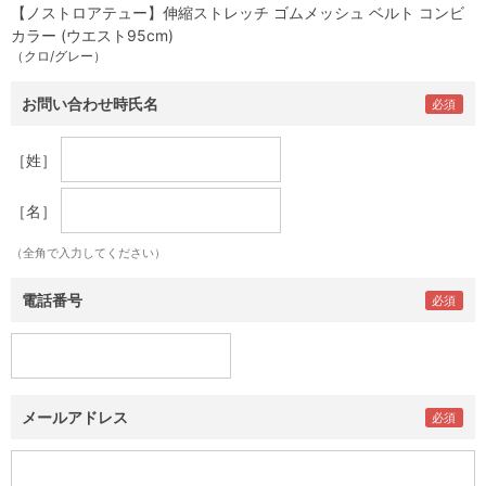
【ノストロアテュー】伸縮ストレッチ ゴムメッシュ ベルト コンビ
カラー (ウエスト95cm)
（クロ/グレー）
お問い合わせ時氏名
［姓］
［名］
（全角で入力してください）
電話番号
メールアドレス