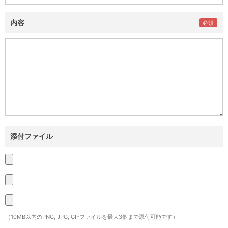
内容
添付ファイル
（10MB以内のPNG, JPG, GIFファイルを最大3個まで添付可能です）