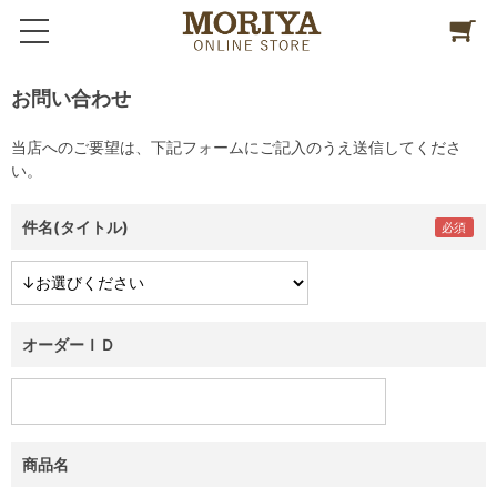
お問い合わせ
当店へのご要望は、下記フォームにご記入のうえ送信してくださ
い。
件名(タイトル)
オーダーＩＤ
商品名