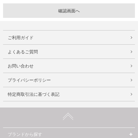
ご利用ガイド
よくあるご質問
お問い合わせ
プライバシーポリシー
特定商取引法に基づく表記
ブランドから探す