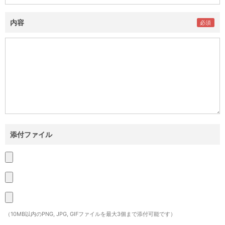
内容
添付ファイル
（10MB以内のPNG, JPG, GIFファイルを最大3個まで添付可能です）