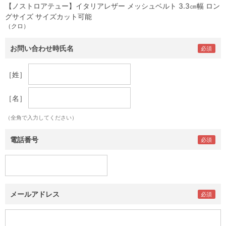
【ノストロアテュー】イタリアレザー メッシュベルト 3.3㎝幅 ロン
グサイズ サイズカット可能
（クロ）
お問い合わせ時氏名
［姓］
［名］
（全角で入力してください）
電話番号
メールアドレス