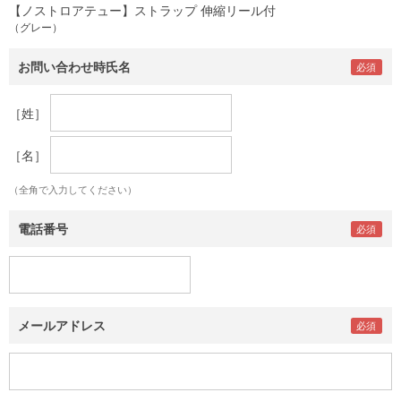
【ノストロアテュー】ストラップ 伸縮リール付
（グレー）
お問い合わせ時氏名
［姓］
［名］
（全角で入力してください）
電話番号
メールアドレス