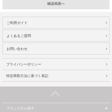
ご利用ガイド
よくあるご質問
お問い合わせ
プライバシーポリシー
特定商取引法に基づく表記
ブランドから探す