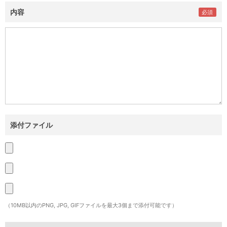
内容
添付ファイル
（10MB以内のPNG, JPG, GIFファイルを最大3個まで添付可能です）