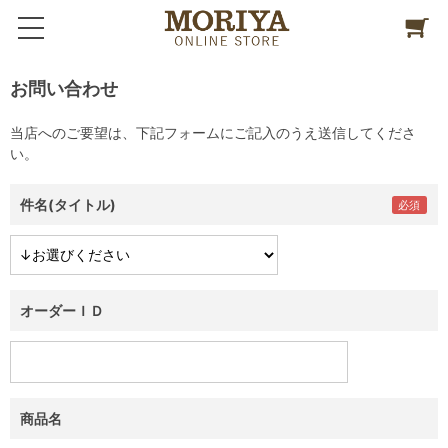
お問い合わせ
当店へのご要望は、下記フォームにご記入のうえ送信してくださ
い。
件名(タイトル)
オーダーＩＤ
商品名