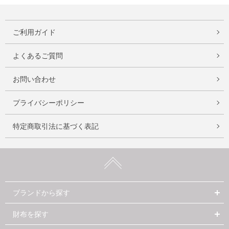
ご利用ガイド
よくあるご質問
お問い合わせ
プライバシーポリシー
特定商取引法に基づく表記
ブランドから探す
財布を探す