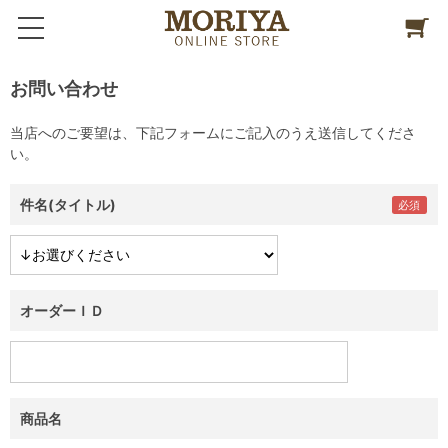
お問い合わせ
当店へのご要望は、下記フォームにご記入のうえ送信してくださ
い。
件名(タイトル)
オーダーＩＤ
商品名