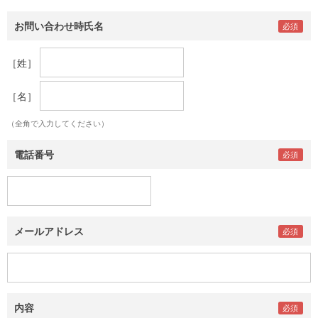
お問い合わせ時氏名
［姓］
［名］
（全角で入力してください）
電話番号
メールアドレス
内容