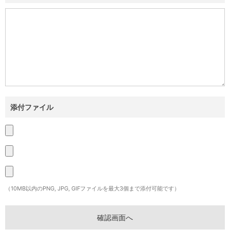
添付ファイル
（10MB以内のPNG, JPG, GIFファイルを最大3個まで添付可能です）