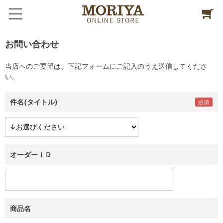
お問い合わせ
当店へのご要望は、下記フォームにご記入のうえ送信してくださ
い。
件名(タイトル)
オーダーＩＤ
商品名