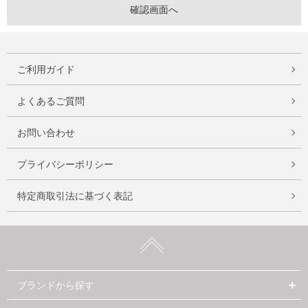
ご利用ガイド
よくあるご質問
お問い合わせ
プライバシーポリシー
特定商取引法に基づく表記
ブランドから探す