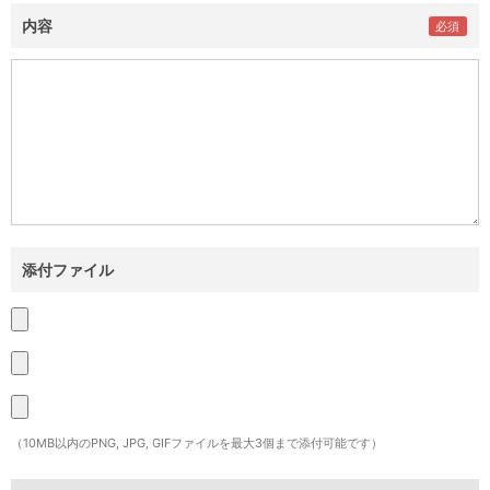
内容
添付ファイル
（10MB以内のPNG, JPG, GIFファイルを最大3個まで添付可能です）