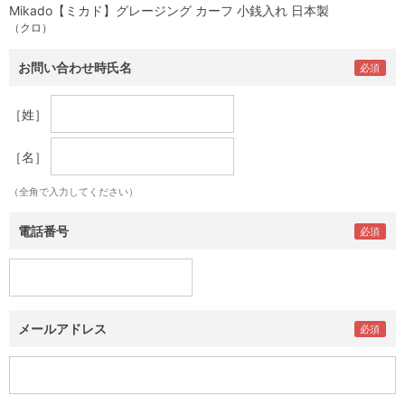
Mikado【ミカド】グレージング カーフ 小銭入れ 日本製
（クロ）
お問い合わせ時氏名
［姓］
［名］
（全角で入力してください）
電話番号
メールアドレス