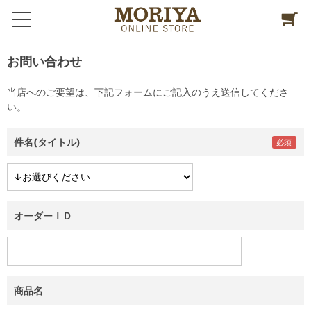
お問い合わせ
当店へのご要望は、下記フォームにご記入のうえ送信してくださ
い。
件名(タイトル)
オーダーＩＤ
商品名