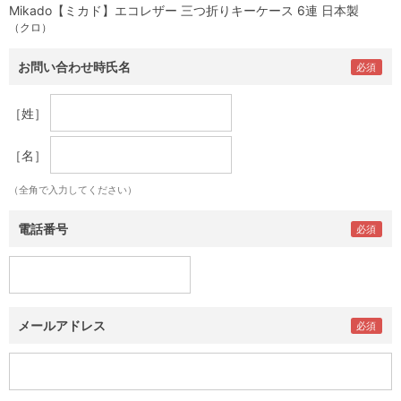
Mikado【ミカド】エコレザー 三つ折りキーケース 6連 日本製
（クロ）
お問い合わせ時氏名
［姓］
［名］
（全角で入力してください）
電話番号
メールアドレス