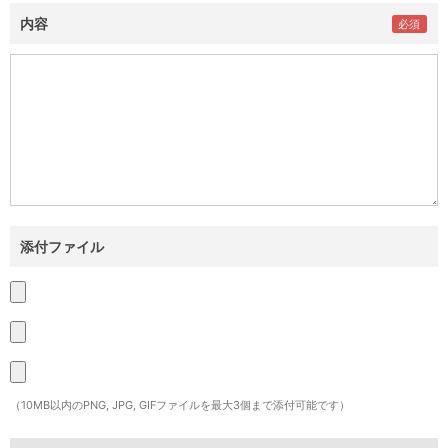
内容
添付ファイル
（10MB以内のPNG, JPG, GIFファイルを最大3個まで添付可能です）