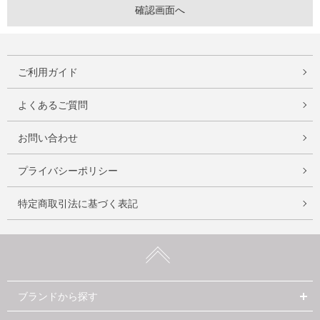
ご利用ガイド
よくあるご質問
お問い合わせ
プライバシーポリシー
特定商取引法に基づく表記
ブランドから探す