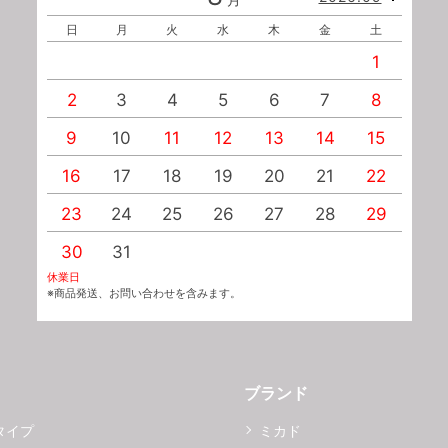
日
月
火
水
木
金
土
1
2
3
4
5
6
7
8
9
10
11
12
13
14
15
1
16
17
18
19
20
21
22
2
23
24
25
26
27
28
29
2
30
31
休業日
※商品発送、お問い合わせを含みます。
ブランド
タイプ
ミカド