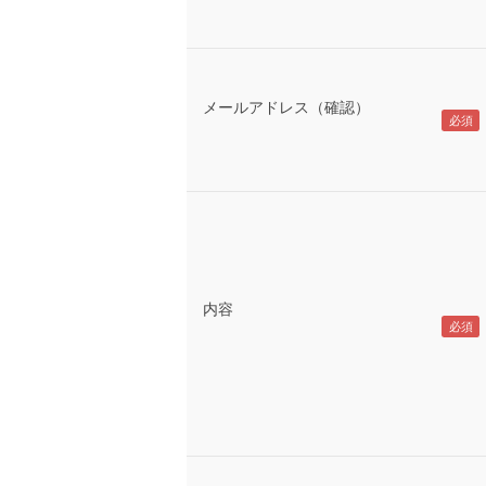
メールアドレス（確認）
内容