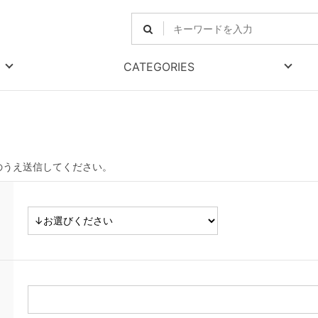
CATEGORIES
のうえ送信してください。