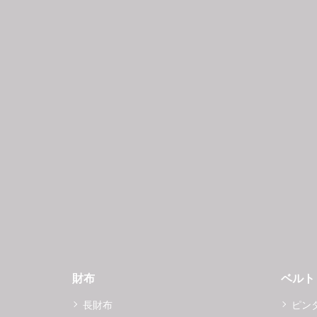
財布
ベルト
長財布
ピン