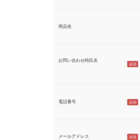
商品名
お問い合わせ時氏名
電話番号
メールアドレス