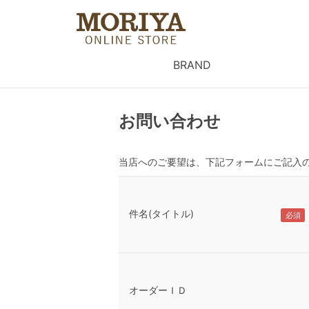
BRAND
お問い合わせ
当店へのご要望は、下記フォームにご記入
件名(タイトル)
オーダーＩＤ