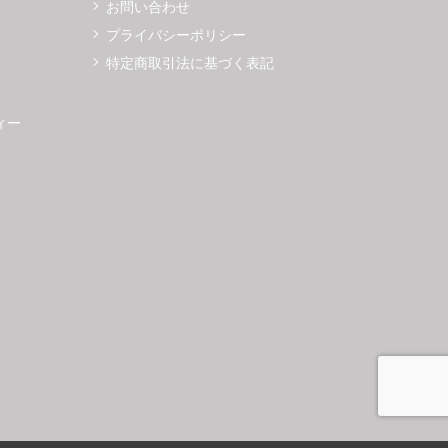
お問い合わせ
プライバシーポリシー
特定商取引法に基づく表記
ィー