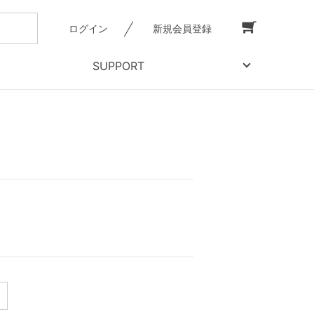
ログイン
新規会員登録
SUPPORT