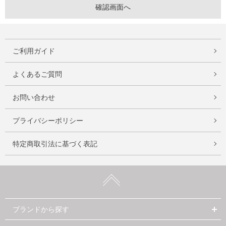
ご利用ガイド
よくあるご質問
お問い合わせ
プライバシーポリシー
特定商取引法に基づく表記
ブランドから探す