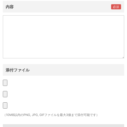
内容
添付ファイル
（10MB以内のPNG, JPG, GIFファイルを最大3個まで添付可能です）