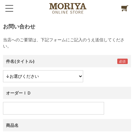
お問い合わせ
当店へのご要望は、下記フォームにご記入のうえ送信してくださ
い。
件名(タイトル)
オーダーＩＤ
商品名