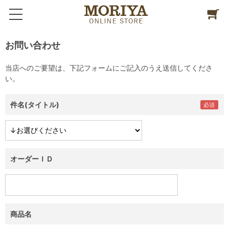
お問い合わせ
当店へのご要望は、下記フォームにご記入のうえ送信してくださ
い。
件名(タイトル)
オーダーＩＤ
商品名