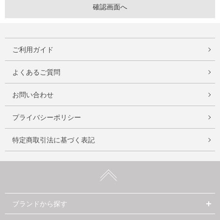
ご利用ガイド
よくあるご質問
お問い合わせ
プライバシーポリシー
特定商取引法に基づく表記
ブランドから探す