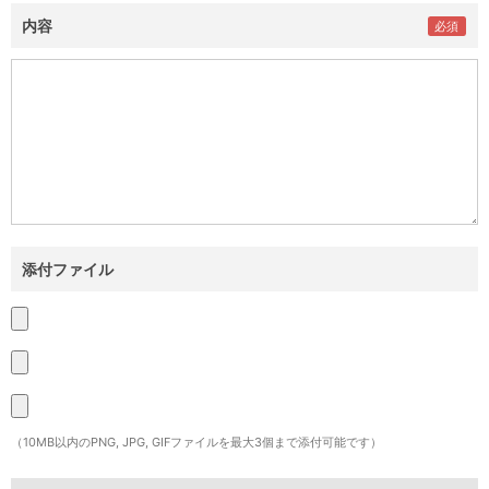
内容
添付ファイル
（10MB以内のPNG, JPG, GIFファイルを最大3個まで添付可能です）