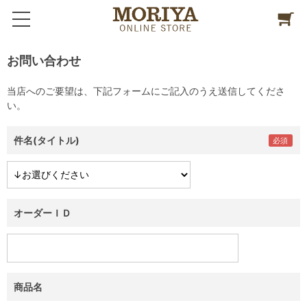
お問い合わせ
当店へのご要望は、下記フォームにご記入のうえ送信してくださ
い。
件名(タイトル)
オーダーＩＤ
商品名