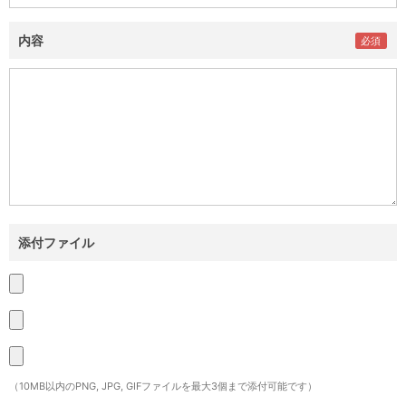
内容
添付ファイル
（10MB以内のPNG, JPG, GIFファイルを最大3個まで添付可能です）