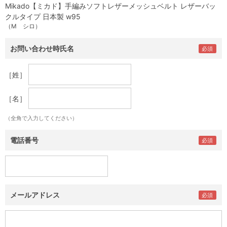
Mikado【ミカド】手編みソフトレザーメッシュベルト レザーバッ
クルタイプ 日本製 w95
（M シロ）
お問い合わせ時氏名
［姓］
［名］
（全角で入力してください）
電話番号
メールアドレス