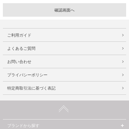
ご利用ガイド
よくあるご質問
お問い合わせ
プライバシーポリシー
特定商取引法に基づく表記
ブランドから探す