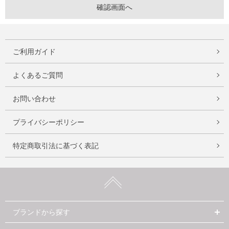
ご利用ガイド
よくあるご質問
お問い合わせ
プライバシーポリシー
特定商取引法に基づく表記
ブランドから探す