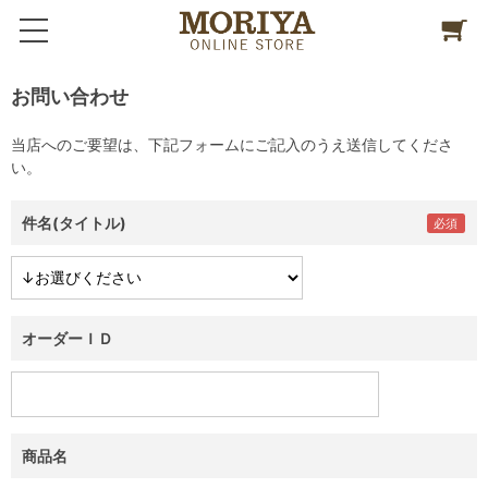
お問い合わせ
当店へのご要望は、下記フォームにご記入のうえ送信してくださ
い。
件名(タイトル)
オーダーＩＤ
商品名