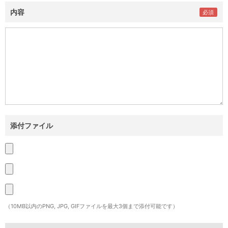
内容
添付ファイル
（10MB以内のPNG, JPG, GIFファイルを最大3個まで添付可能です）