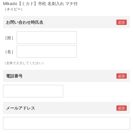
Mikado【ミカド】市松 名刺入れ マチ付
（ネイビー）
お問い合わせ時氏名
［姓］
［名］
（全角で入力してください）
電話番号
メールアドレス