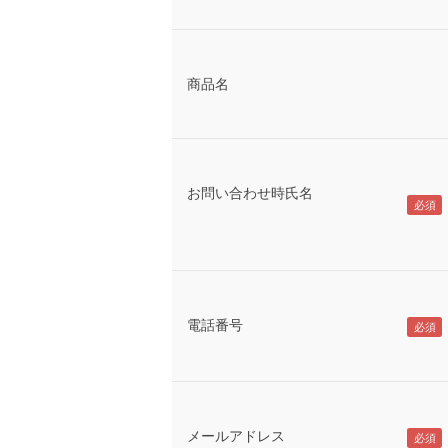
商品名
お問い合わせ時氏名
電話番号
メールアドレス