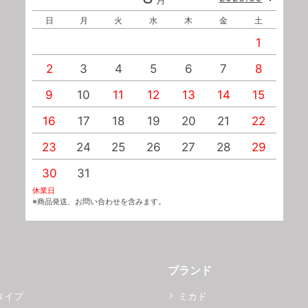
日
月
火
水
木
金
土
1
2
3
4
5
6
7
8
9
10
11
12
13
14
15
1
16
17
18
19
20
21
22
2
23
24
25
26
27
28
29
2
30
31
休業日
※商品発送、お問い合わせを含みます。
ブランド
タイプ
ミカド