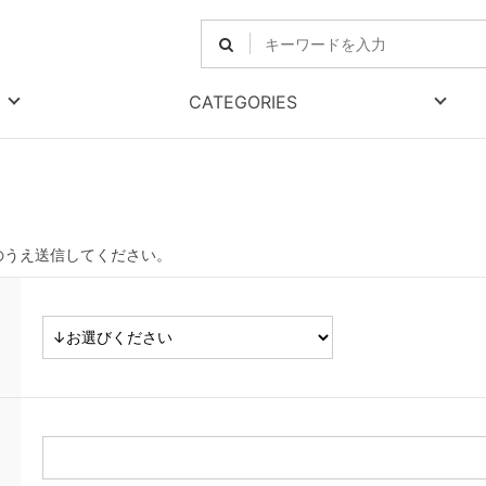
CATEGORIES
のうえ送信してください。