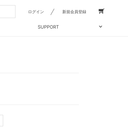
ログイン
新規会員登録
SUPPORT