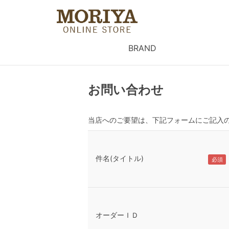
BRAND
お問い合わせ
当店へのご要望は、下記フォームにご記入
件名(タイトル)
オーダーＩＤ