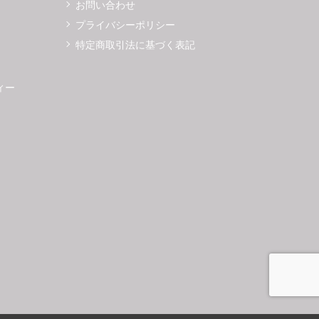
お問い合わせ
プライバシーポリシー
特定商取引法に基づく表記
ィー