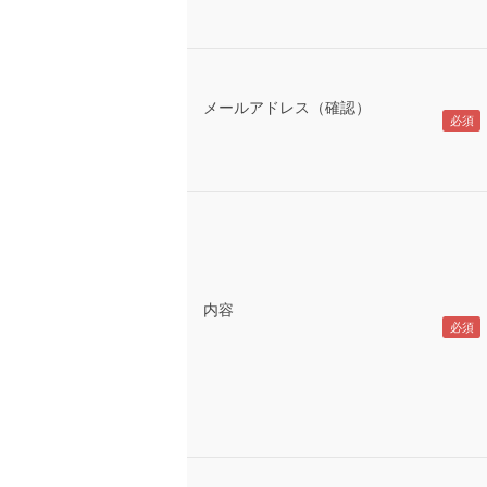
メールアドレス（確認）
内容