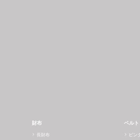
財布
ベルト
長財布
ピン