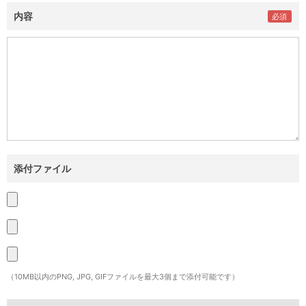
内容
添付ファイル
（10MB以内のPNG, JPG, GIFファイルを最大3個まで添付可能です）