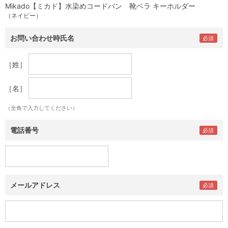
Mikado【ミカド】水染めコードバン 靴ベラ キーホルダー
（ネイビー）
お問い合わせ時氏名
［姓］
［名］
（全角で入力してください）
電話番号
メールアドレス