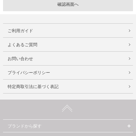
ご利用ガイド
よくあるご質問
お問い合わせ
プライバシーポリシー
特定商取引法に基づく表記
ブランドから探す