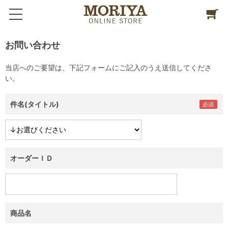
お問い合わせ
当店へのご要望は、下記フォームにご記入のうえ送信してくださ
い。
件名(タイトル)
オーダーＩＤ
商品名