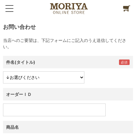
お問い合わせ
当店へのご要望は、下記フォームにご記入のうえ送信してくださ
い。
件名(タイトル)
オーダーＩＤ
商品名