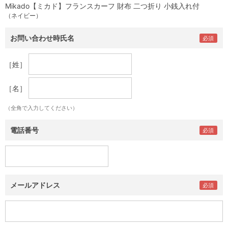
Mikado【ミカド】フランスカーフ 財布 二つ折り 小銭入れ付
（ネイビー）
お問い合わせ時氏名
［姓］
［名］
（全角で入力してください）
電話番号
メールアドレス