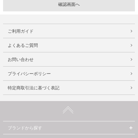
ご利用ガイド
よくあるご質問
お問い合わせ
プライバシーポリシー
特定商取引法に基づく表記
ブランドから探す