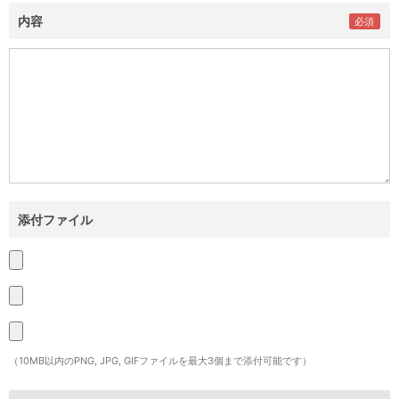
内容
添付ファイル
（10MB以内のPNG, JPG, GIFファイルを最大3個まで添付可能です）