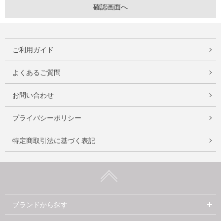
ご利用ガイド
よくあるご質問
お問い合わせ
プライバシーポリシー
特定商取引法に基づく表記
ブランドから探す