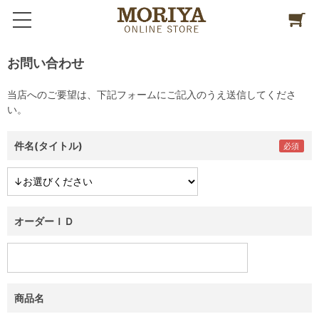
お問い合わせ
当店へのご要望は、下記フォームにご記入のうえ送信してくださ
い。
件名(タイトル)
オーダーＩＤ
商品名