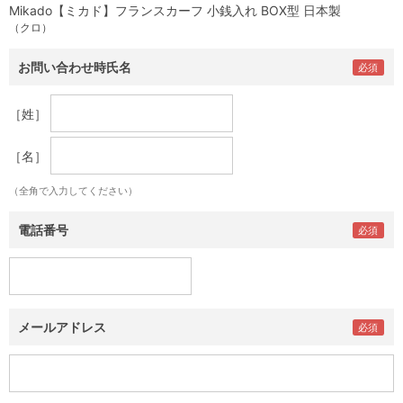
Mikado【ミカド】フランスカーフ 小銭入れ BOX型 日本製
（クロ）
お問い合わせ時氏名
［姓］
［名］
（全角で入力してください）
電話番号
メールアドレス