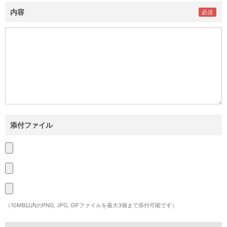
内容
添付ファイル
（10MB以内のPNG, JPG, GIFファイルを最大3個まで添付可能です）