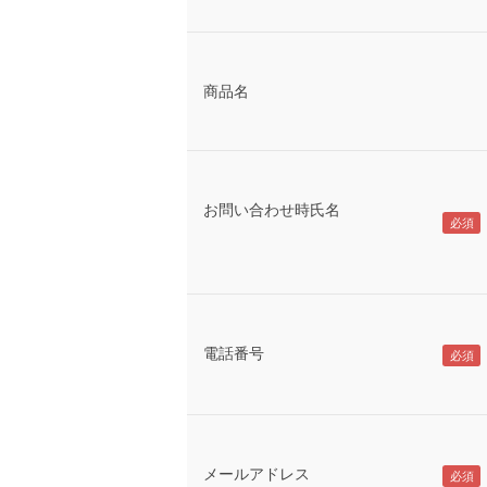
商品名
お問い合わせ時氏名
電話番号
メールアドレス