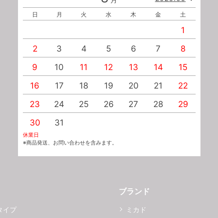
日
月
火
水
木
金
土
1
2
3
4
5
6
7
8
9
10
11
12
13
14
15
1
16
17
18
19
20
21
22
2
23
24
25
26
27
28
29
2
30
31
休業日
※商品発送、お問い合わせを含みます。
ブランド
タイプ
ミカド