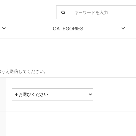
CATEGORIES
のうえ送信してください。