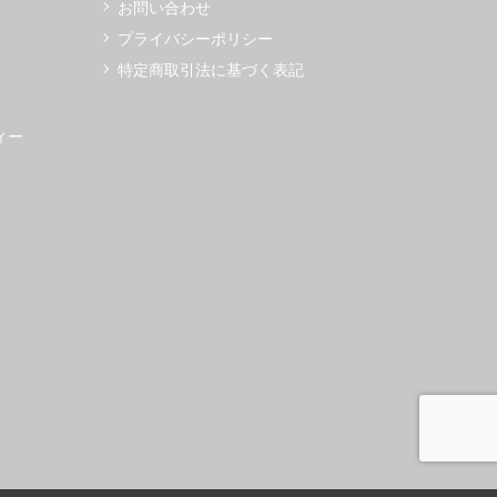
お問い合わせ
プライバシーポリシー
特定商取引法に基づく表記
ィー