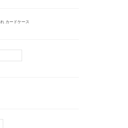
れ カードケース