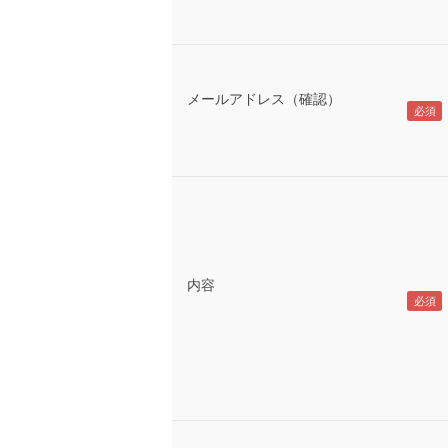
メールアドレス（確認）
内容