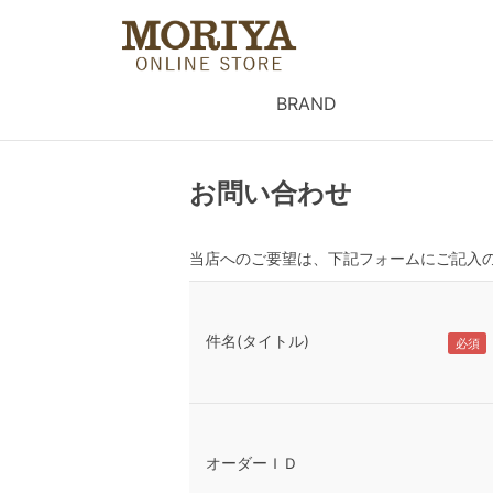
BRAND
お問い合わせ
当店へのご要望は、下記フォームにご記入
件名(タイトル)
オーダーＩＤ