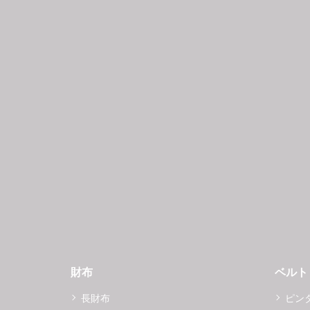
財布
ベルト
長財布
ピン