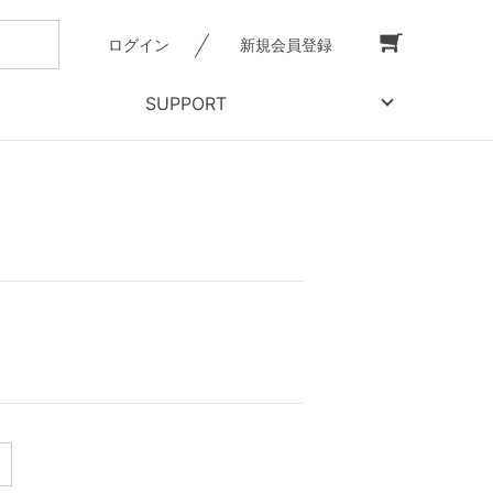
ログイン
新規会員登録
SUPPORT