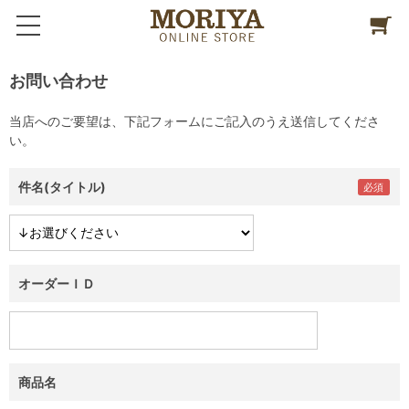
お問い合わせ
当店へのご要望は、下記フォームにご記入のうえ送信してくださ
い。
件名(タイトル)
オーダーＩＤ
商品名