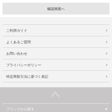
ご利用ガイド
よくあるご質問
お問い合わせ
プライバシーポリシー
特定商取引法に基づく表記
ブランドから探す