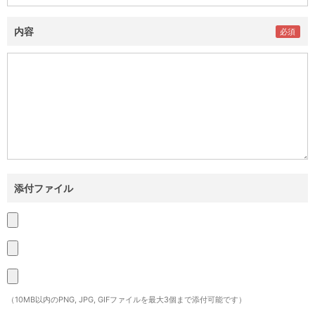
内容
添付ファイル
（10MB以内のPNG, JPG, GIFファイルを最大3個まで添付可能です）