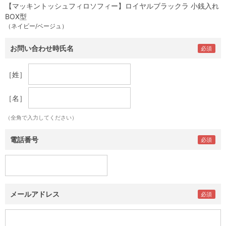
【マッキントッシュフィロソフィー】ロイヤルブラックラ 小銭入れ
BOX型
（ネイビー/ベージュ）
お問い合わせ時氏名
［姓］
［名］
（全角で入力してください）
電話番号
メールアドレス