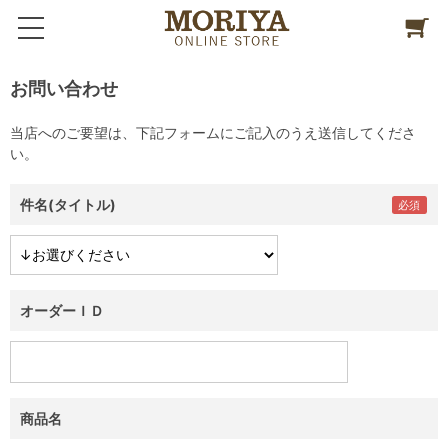
お問い合わせ
当店へのご要望は、下記フォームにご記入のうえ送信してくださ
い。
件名(タイトル)
オーダーＩＤ
商品名