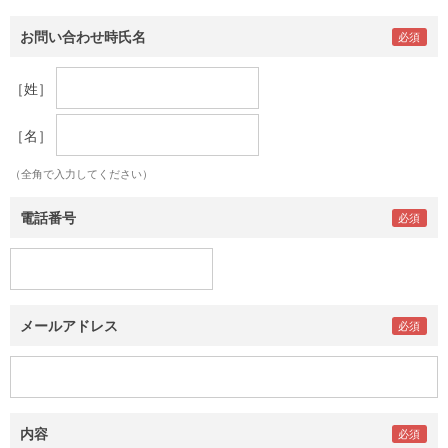
お問い合わせ時氏名
［姓］
［名］
（全角で入力してください）
電話番号
メールアドレス
内容