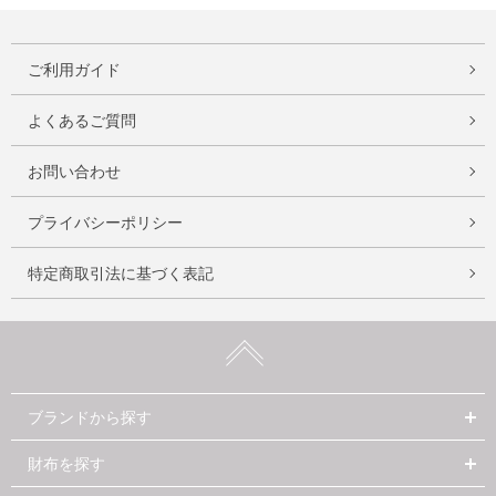
ご利用ガイド
よくあるご質問
お問い合わせ
プライバシーポリシー
特定商取引法に基づく表記
ブランドから探す
財布を探す