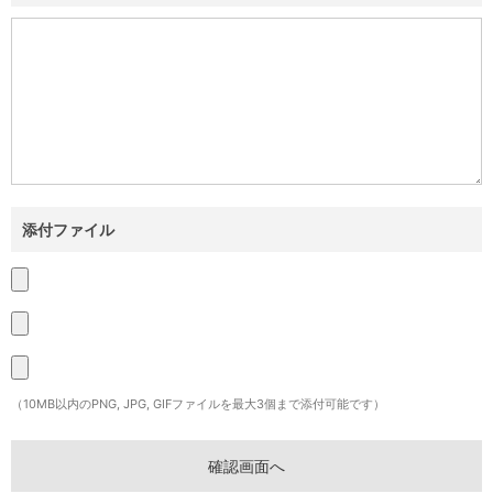
添付ファイル
（10MB以内のPNG, JPG, GIFファイルを最大3個まで添付可能です）