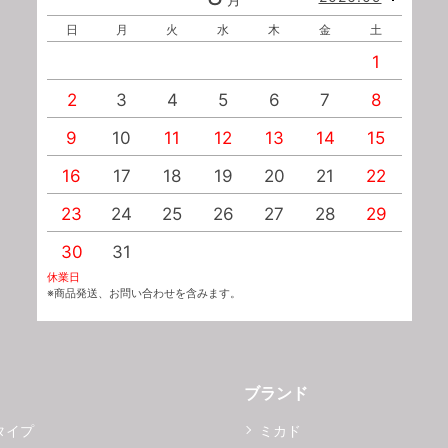
日
月
火
水
木
金
土
1
2
3
4
5
6
7
8
9
10
11
12
13
14
15
1
16
17
18
19
20
21
22
2
23
24
25
26
27
28
29
2
30
31
休業日
※商品発送、お問い合わせを含みます。
ブランド
タイプ
ミカド