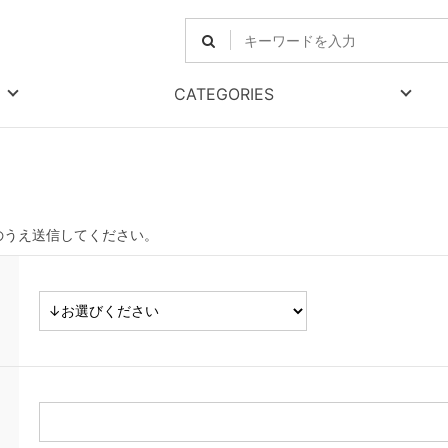
CATEGORIES
のうえ送信してください。