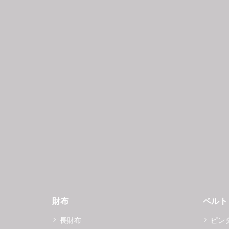
財布
ベルト
長財布
ピン