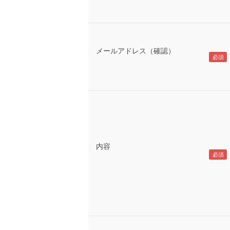
メールアドレス（確認）
内容