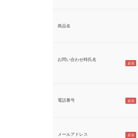
商品名
お問い合わせ時氏名
電話番号
メールアドレス