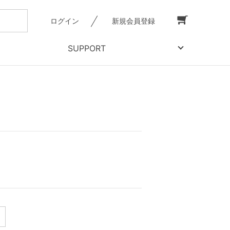
ログイン
新規会員登録
SUPPORT