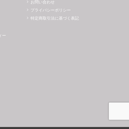
お問い合わせ
プライバシーポリシー
特定商取引法に基づく表記
ィー