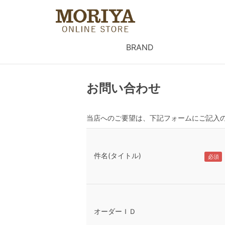
BRAND
お問い合わせ
当店へのご要望は、下記フォームにご記入
件名(タイトル)
オーダーＩＤ