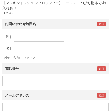
【マッキントッシュ フィロソフィー】ローワン 二つ折り財布 小銭
入れあり
（クロ）
お問い合わせ時氏名
［姓］
［名］
（全角で入力してください）
電話番号
メールアドレス