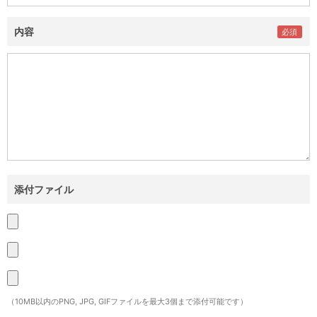
内容
添付ファイル
（10MB以内のPNG, JPG, GIFファイルを最大3個まで添付可能です）