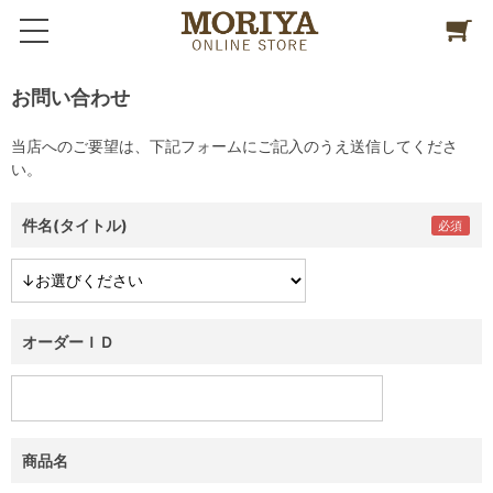
お問い合わせ
当店へのご要望は、下記フォームにご記入のうえ送信してくださ
い。
件名(タイトル)
オーダーＩＤ
商品名