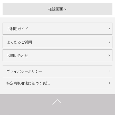
ご利用ガイド
よくあるご質問
お問い合わせ
プライバシーポリシー
特定商取引法に基づく表記