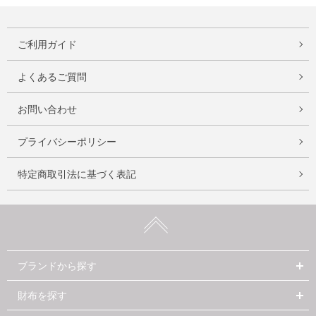
ご利用ガイド
よくあるご質問
お問い合わせ
プライバシーポリシー
特定商取引法に基づく表記
ブランドから探す
財布を探す