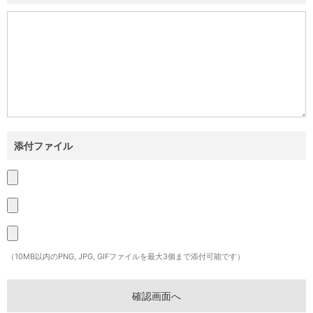
添付ファイル
（10MB以内のPNG, JPG, GIFファイルを最大3個まで添付可能です）