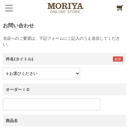
お問い合わせ
当店へのご要望は、下記フォームにご記入のうえ送信してくださ
い。
件名(タイトル)
オーダーＩＤ
商品名