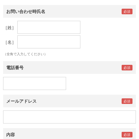
お問い合わせ時氏名
［姓］
［名］
（全角で入力してください）
電話番号
メールアドレス
内容