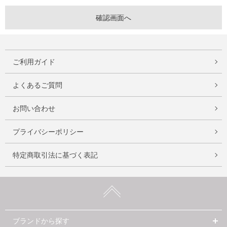
ご利用ガイド
よくあるご質問
お問い合わせ
プライバシーポリシー
特定商取引法に基づく表記
ブランドから探す