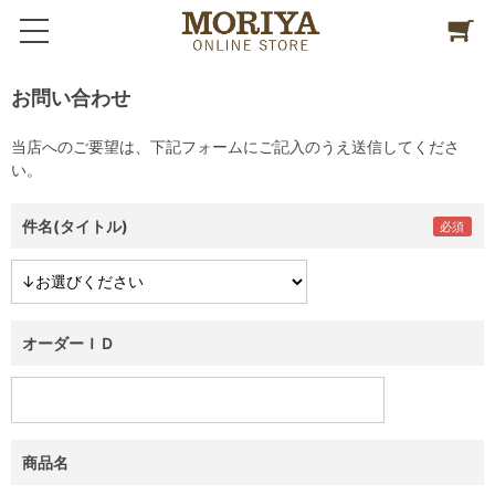
お問い合わせ
当店へのご要望は、下記フォームにご記入のうえ送信してくださ
い。
件名(タイトル)
オーダーＩＤ
商品名