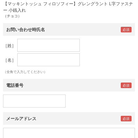
【マッキントッシュ フィロソフィー】グレングラント L字ファスナ
ー 小銭入れ
（チョコ）
お問い合わせ時氏名
［姓］
［名］
（全角で入力してください）
電話番号
メールアドレス