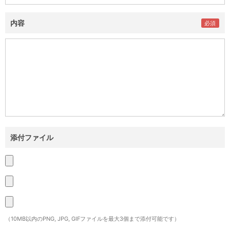
内容
添付ファイル
（10MB以内のPNG, JPG, GIFファイルを最大3個まで添付可能です）