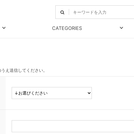
CATEGORIES
のうえ送信してください。