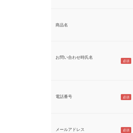
商品名
お問い合わせ時氏名
電話番号
メールアドレス