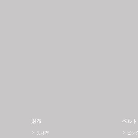
財布
ベルト
長財布
ピン