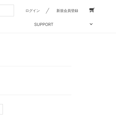
ログイン
新規会員登録
SUPPORT