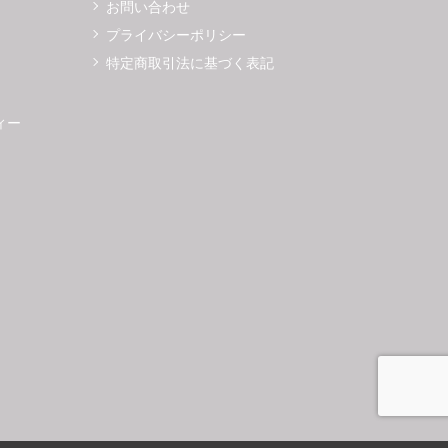
お問い合わせ
プライバシーポリシー
特定商取引法に基づく表記
ィー