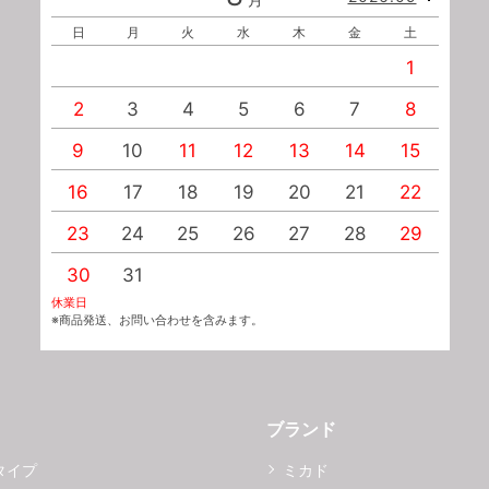
日
月
火
水
木
金
土
1
2
3
4
5
6
7
8
9
10
11
12
13
14
15
1
16
17
18
19
20
21
22
2
23
24
25
26
27
28
29
2
30
31
休業日
※商品発送、お問い合わせを含みます。
ブランド
タイプ
ミカド