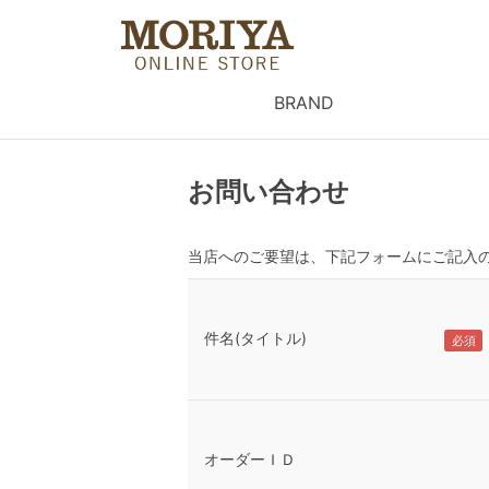
BRAND
お問い合わせ
当店へのご要望は、下記フォームにご記入
件名(タイトル)
オーダーＩＤ