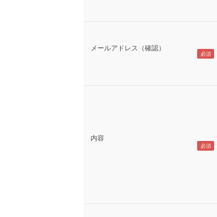
メールアドレス（確認）
内容