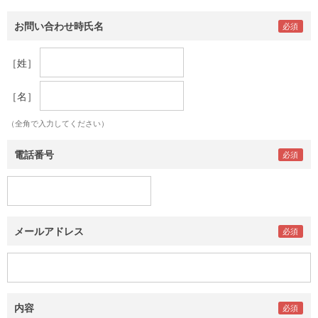
お問い合わせ時氏名
［姓］
［名］
（全角で入力してください）
電話番号
メールアドレス
内容