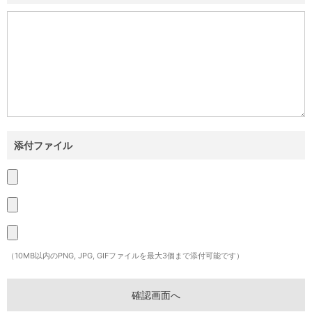
添付ファイル
（10MB以内のPNG, JPG, GIFファイルを最大3個まで添付可能です）