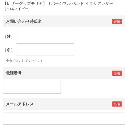
【レザーグッズモリヤ】リバーシブル ベルト イタリアレザー
（クロ/ネイビー）
お問い合わせ時氏名
［姓］
［名］
（全角で入力してください）
電話番号
メールアドレス