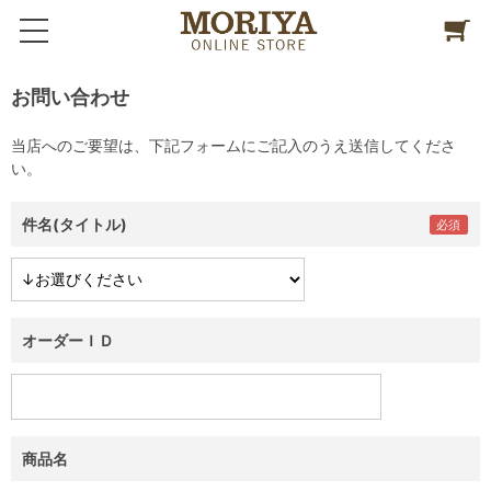
お問い合わせ
当店へのご要望は、下記フォームにご記入のうえ送信してくださ
い。
件名(タイトル)
オーダーＩＤ
商品名