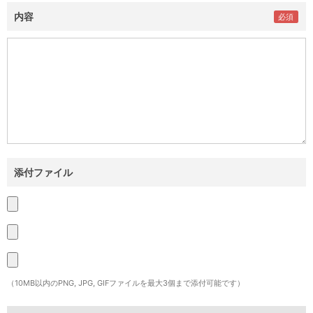
内容
添付ファイル
（10MB以内のPNG, JPG, GIFファイルを最大3個まで添付可能です）