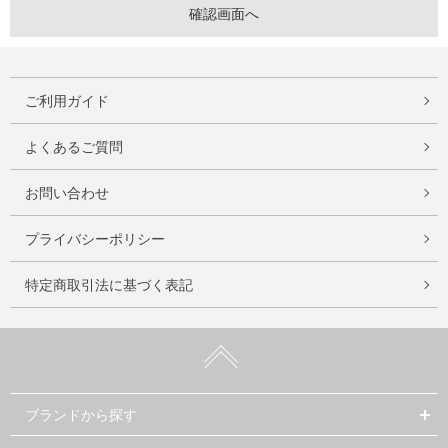
ご利用ガイド
よくあるご質問
お問い合わせ
プライバシーポリシー
特定商取引法に基づく表記
ブランドから探す