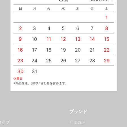
日
月
火
水
木
金
土
1
2
3
4
5
6
7
8
9
10
11
12
13
14
15
1
16
17
18
19
20
21
22
2
23
24
25
26
27
28
29
2
30
31
休業日
※商品発送、お問い合わせを含みます。
ブランド
タイプ
ミカド