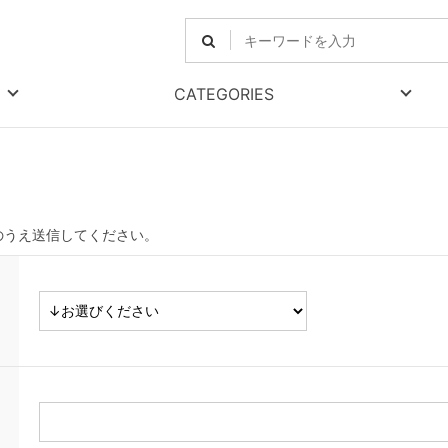
CATEGORIES
のうえ送信してください。