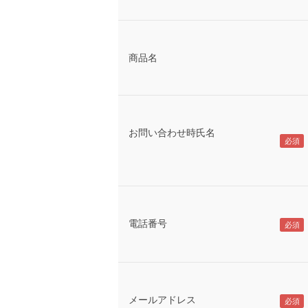
商品名
お問い合わせ時氏名
電話番号
メールアドレス