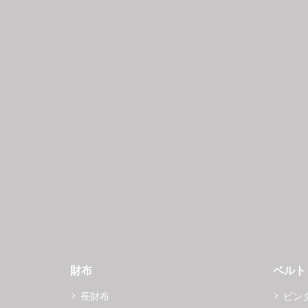
財布
ベルト
長財布
ピン