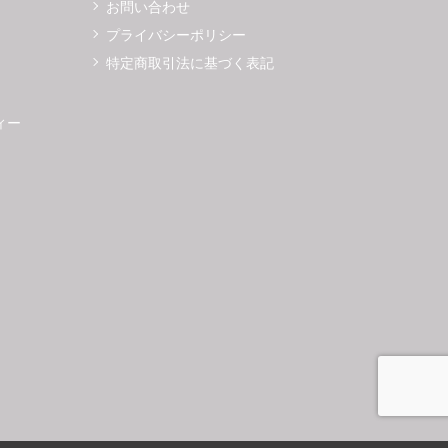
お問い合わせ
プライバシーポリシー
特定商取引法に基づく表記
ィー