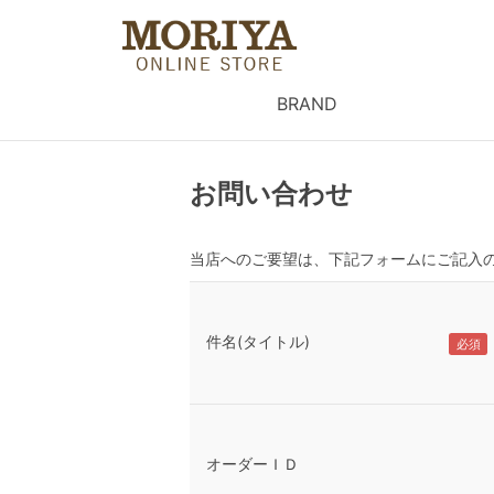
BRAND
お問い合わせ
当店へのご要望は、下記フォームにご記入
件名(タイトル)
オーダーＩＤ