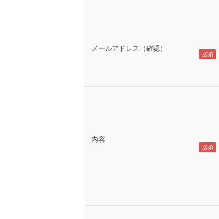
メールアドレス（確認）
内容