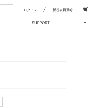
ログイン
新規会員登録
SUPPORT