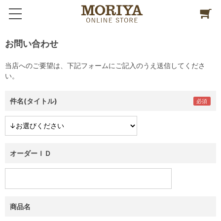
お問い合わせ
当店へのご要望は、下記フォームにご記入のうえ送信してくださ
い。
件名(タイトル)
オーダーＩＤ
商品名