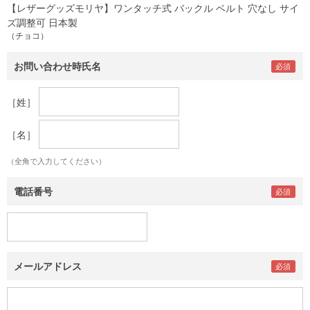
【レザーグッズモリヤ】ワンタッチ式 バックル ベルト 穴なし サイ
ズ調整可 日本製
（チョコ）
お問い合わせ時氏名
［姓］
［名］
（全角で入力してください）
電話番号
メールアドレス