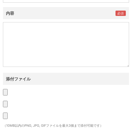
内容
添付ファイル
（10MB以内のPNG, JPG, GIFファイルを最大3個まで添付可能です）