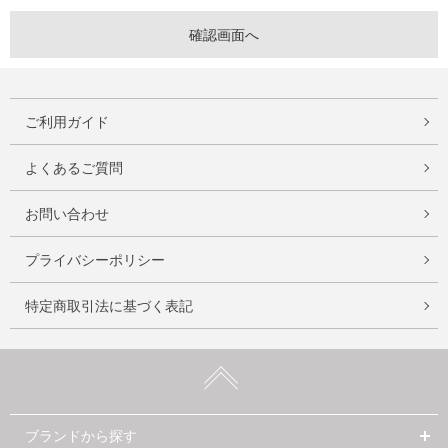
ご利用ガイド
よくあるご質問
お問い合わせ
プライバシーポリシー
特定商取引法に基づく表記
ブランドから探す