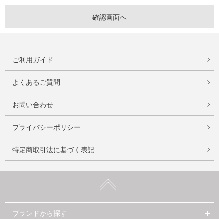
ご利用ガイド
よくあるご質問
お問い合わせ
プライバシーポリシー
特定商取引法に基づく表記
ブランドから探す