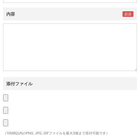
内容
添付ファイル
（10MB以内のPNG, JPG, GIFファイルを最大3個まで添付可能です）