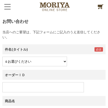
お問い合わせ
当店へのご要望は、下記フォームにご記入のうえ送信してくださ
い。
件名(タイトル)
オーダーＩＤ
商品名