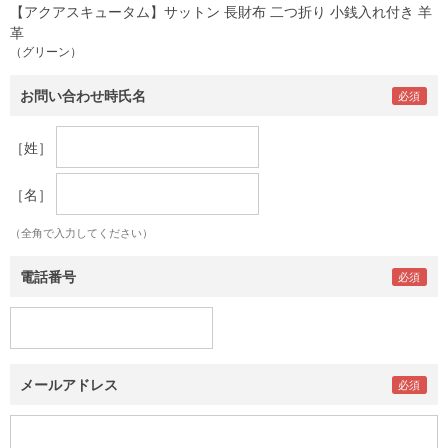
【アクアスキュータム】サットン 長財布 二つ折り 小銭入れ付き 羊
革
（グリーン）
お問い合わせ時氏名
［姓］
［名］
（全角で入力してください）
電話番号
メールアドレス