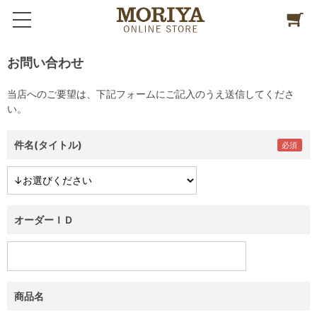
お問い合わせ
当店へのご要望は、下記フォームにご記入のうえ送信してくださ
い。
件名(タイトル)
オーダーＩＤ
商品名