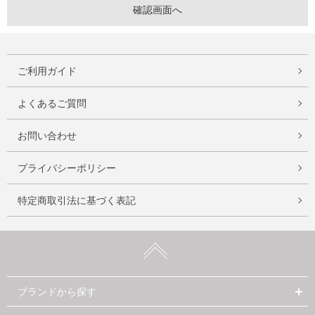
ご利用ガイド
よくあるご質問
お問い合わせ
プライバシーポリシー
特定商取引法に基づく表記
ブランドから探す