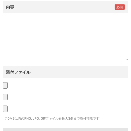
内容
添付ファイル
（10MB以内のPNG, JPG, GIFファイルを最大3個まで添付可能です）