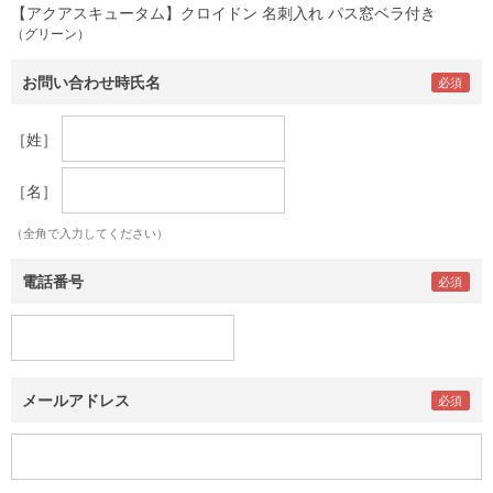
【アクアスキュータム】クロイドン 名刺入れ パス窓ベラ付き
（グリーン）
お問い合わせ時氏名
［姓］
［名］
（全角で入力してください）
電話番号
メールアドレス