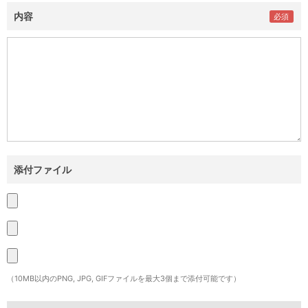
内容
添付ファイル
（10MB以内のPNG, JPG, GIFファイルを最大3個まで添付可能です）