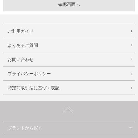
ご利用ガイド
よくあるご質問
お問い合わせ
プライバシーポリシー
特定商取引法に基づく表記
ブランドから探す