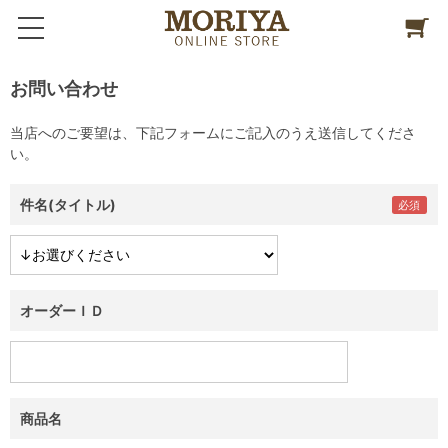
お問い合わせ
当店へのご要望は、下記フォームにご記入のうえ送信してくださ
い。
件名(タイトル)
オーダーＩＤ
商品名