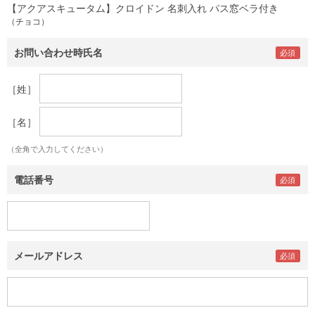
【アクアスキュータム】クロイドン 名刺入れ パス窓ベラ付き
（チョコ）
お問い合わせ時氏名
［姓］
［名］
（全角で入力してください）
電話番号
メールアドレス