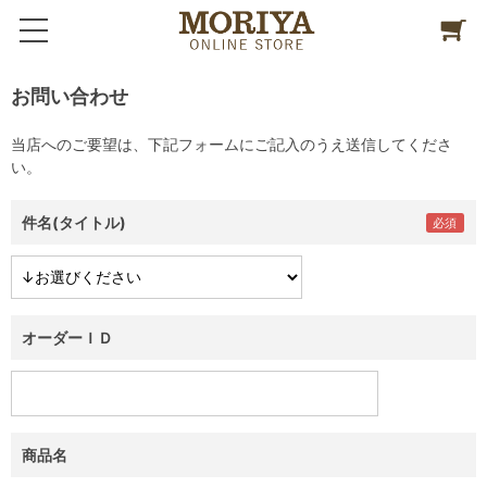
お問い合わせ
当店へのご要望は、下記フォームにご記入のうえ送信してくださ
い。
件名(タイトル)
オーダーＩＤ
商品名