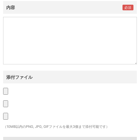
内容
添付ファイル
（10MB以内のPNG, JPG, GIFファイルを最大3個まで添付可能です）