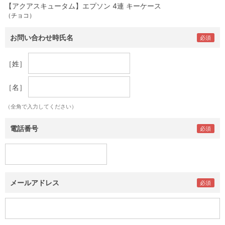
【アクアスキュータム】エプソン 4連 キーケース
（チョコ）
お問い合わせ時氏名
［姓］
［名］
（全角で入力してください）
電話番号
メールアドレス