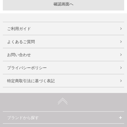
ご利用ガイド
よくあるご質問
お問い合わせ
プライバシーポリシー
特定商取引法に基づく表記
ブランドから探す