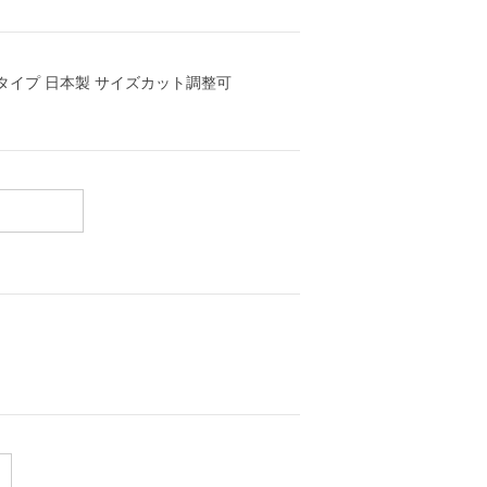
ンタイプ 日本製 サイズカット調整可