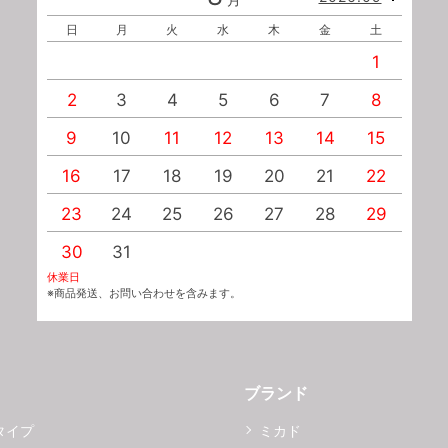
日
月
火
水
木
金
土
1
2
3
4
5
6
7
8
9
10
11
12
13
14
15
1
16
17
18
19
20
21
22
2
23
24
25
26
27
28
29
2
30
31
休業日
※商品発送、お問い合わせを含みます。
ブランド
タイプ
ミカド