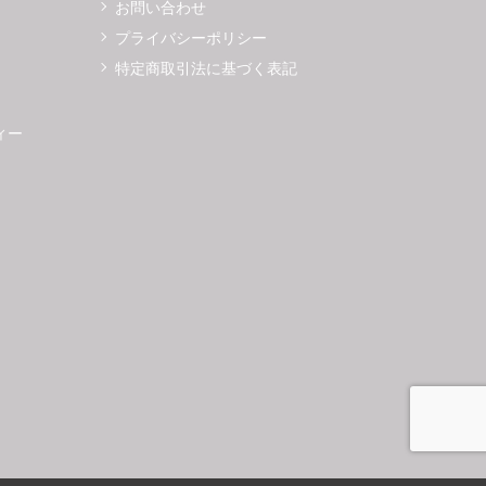
お問い合わせ
プライバシーポリシー
特定商取引法に基づく表記
ィー