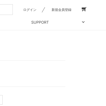
ログイン
新規会員登録
SUPPORT