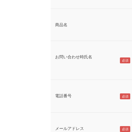
商品名
お問い合わせ時氏名
電話番号
メールアドレス