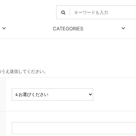
CATEGORIES
のうえ送信してください。