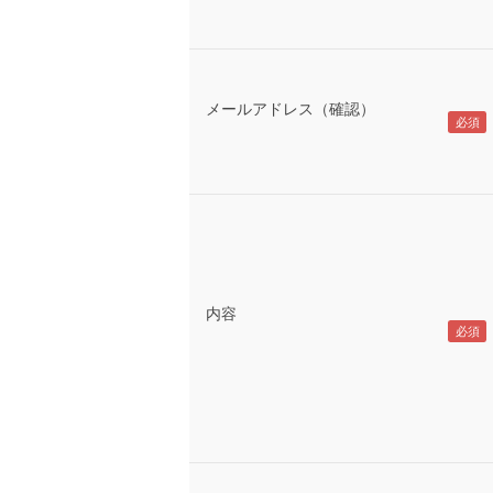
メールアドレス（確認）
内容