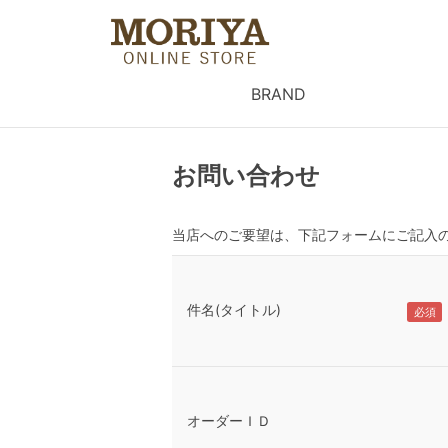
BRAND
お問い合わせ
当店へのご要望は、下記フォームにご記入
件名(タイトル)
オーダーＩＤ