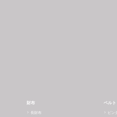
財布
ベルト
長財布
ピン