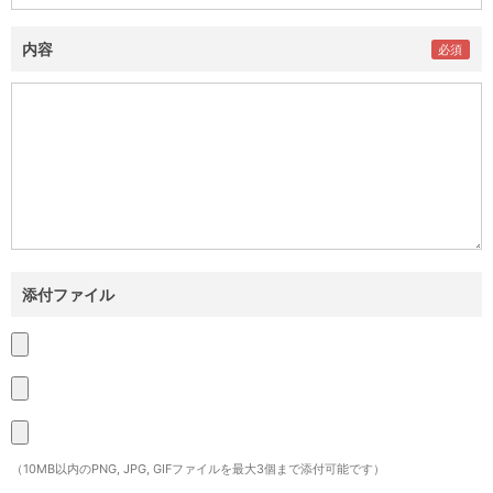
内容
添付ファイル
（10MB以内のPNG, JPG, GIFファイルを最大3個まで添付可能です）