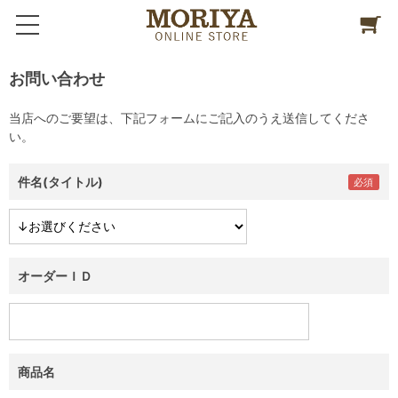
お問い合わせ
当店へのご要望は、下記フォームにご記入のうえ送信してくださ
い。
件名(タイトル)
オーダーＩＤ
商品名