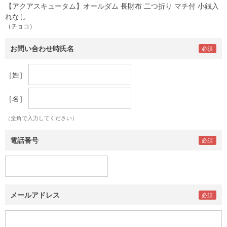
【アクアスキュータム】オールダム 長財布 二つ折り マチ付 小銭入
れなし
（チョコ）
お問い合わせ時氏名
［姓］
［名］
（全角で入力してください）
電話番号
メールアドレス