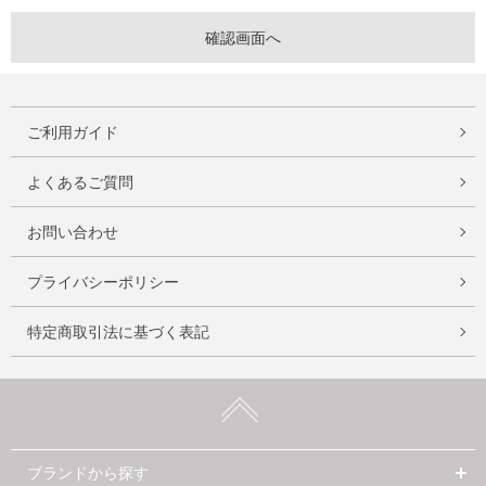
ご利用ガイド
よくあるご質問
お問い合わせ
プライバシーポリシー
特定商取引法に基づく表記
ブランドから探す