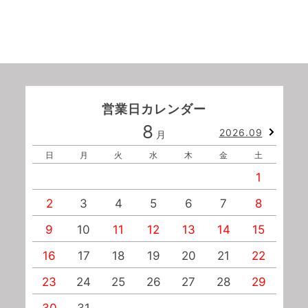
営業日カレンダー
8
2026.09
月
日
月
火
水
木
金
土
1
2
3
4
5
6
7
8
9
10
11
12
13
14
15
1
16
17
18
19
20
21
22
2
23
24
25
26
27
28
29
2