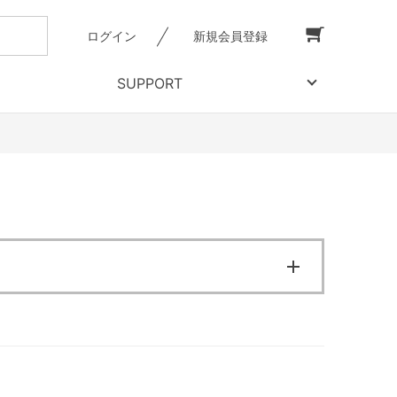
ログイン
新規会員登録
SUPPORT