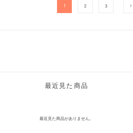
1
2
3
最近見た商品
最近見た商品がありません。