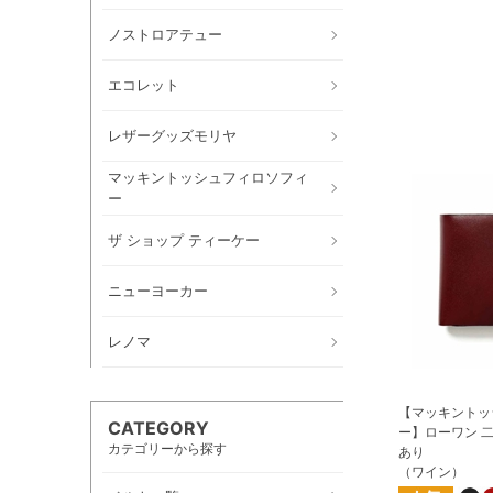
ノストロアテュー
エコレット
レザーグッズモリヤ
マッキントッシュフィロソフィ
ー
ザ ショップ ティーケー
ニューヨーカー
レノマ
【マッキントッ
CATEGORY
ー】ローワン 
カテゴリーから探す
あり
（ワイン）