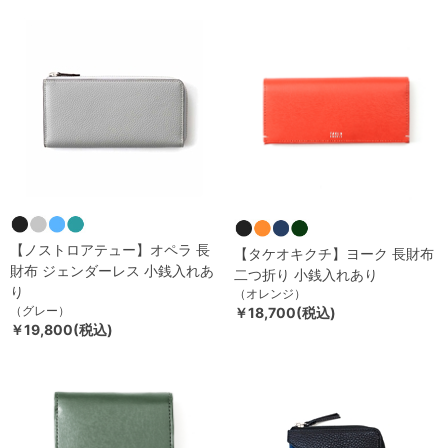
【ノストロアテュー】オペラ 長
【タケオキクチ】ヨーク 長財布
財布 ジェンダーレス 小銭入れあ
二つ折り 小銭入れあり
り
（オレンジ）
（グレー）
￥18,700(税込)
￥19,800(税込)