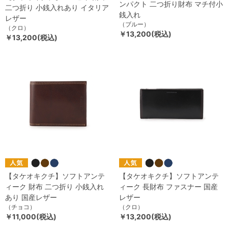
ンパクト 二つ折り財布 マチ付小
二つ折り 小銭入れあり イタリア
銭入れ
レザー
（ブルー）
（クロ）
￥13,200(税込)
￥13,200(税込)
【タケオキクチ】ソフトアンテ
【タケオキクチ】ソフトアンテ
ィーク 財布 二つ折り 小銭入れ
ィーク 長財布 ファスナー 国産
あり 国産レザー
レザー
（チョコ）
（クロ）
￥11,000(税込)
￥13,200(税込)