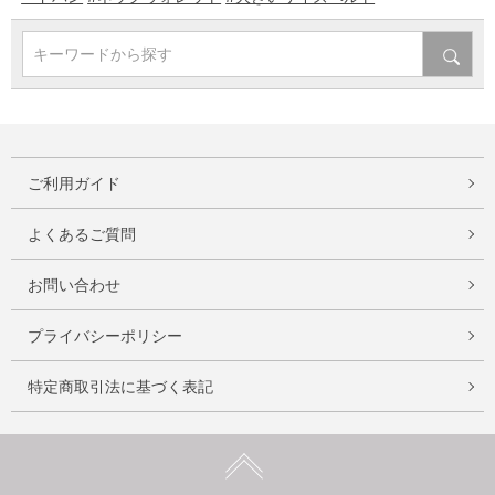
キーワードから探す
ご利用ガイド
よくあるご質問
お問い合わせ
プライバシーポリシー
特定商取引法に基づく表記