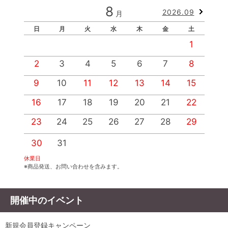
8
2026.09
月
日
月
火
水
木
金
土
1
2
3
4
5
6
7
8
9
10
11
12
13
14
15
1
16
17
18
19
20
21
22
2
23
24
25
26
27
28
29
2
30
31
休業日
※商品発送、お問い合わせを含みます。
開催中のイベント
新規会員登録キャンペーン