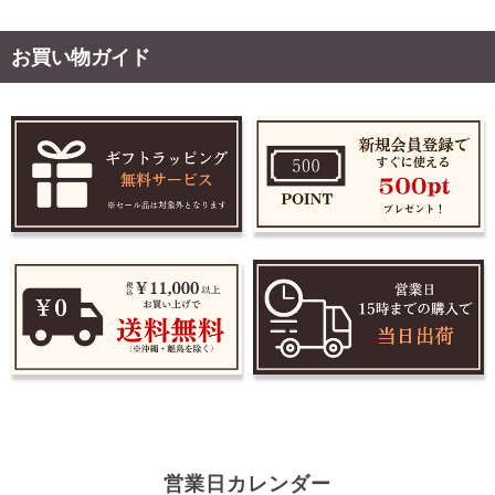
お買い物ガイド
営業日カレンダー