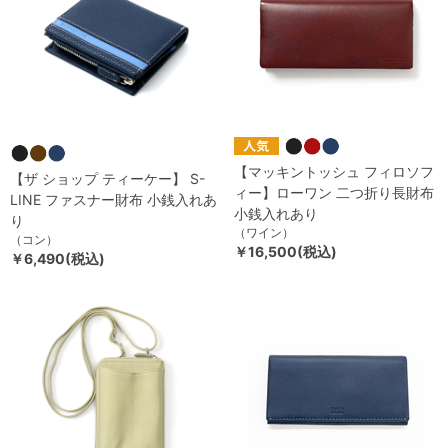
【マッキントッシュ フィロソフ
【ザ ショップ ティーケー】 S-
ィー】ローワン 二つ折り長財布
LINE ファスナー財布 小銭入れあ
小銭入れあり
り
（ワイン）
（コン）
￥16,500(税込)
￥6,490(税込)