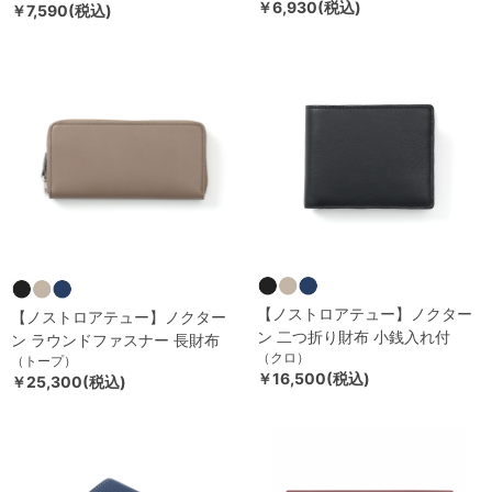
￥6,930(税込)
￥7,590(税込)
【ノストロアテュー】ノクター
【ノストロアテュー】ノクター
ン 二つ折り財布 小銭入れ付
ン ラウンドファスナー 長財布
（クロ）
（トープ）
￥16,500(税込)
￥25,300(税込)