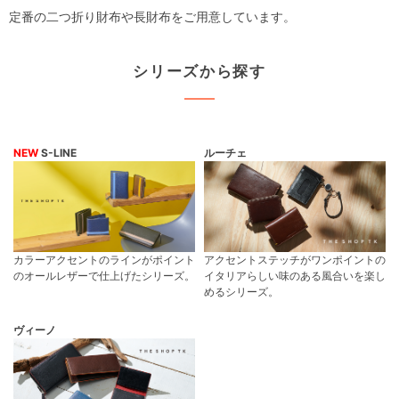
定番の二つ折り財布や長財布をご用意しています。
シリーズから探す
NEW
S-LINE
ルーチェ
カラーアクセントのラインがポイント
アクセントステッチがワンポイントの
のオールレザーで仕上げたシリーズ。
イタリアらしい味のある風合いを楽し
めるシリーズ。
ヴィーノ