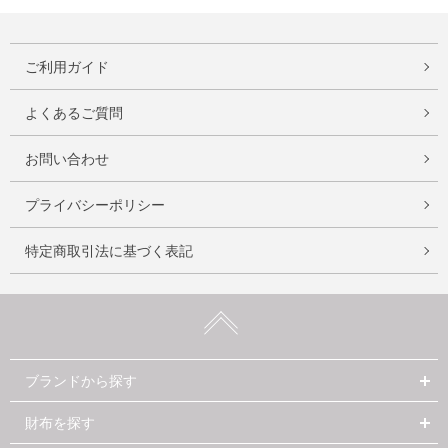
ご利用ガイド
よくあるご質問
お問い合わせ
プライバシーポリシー
特定商取引法に基づく表記
ブランドから探す
財布を探す