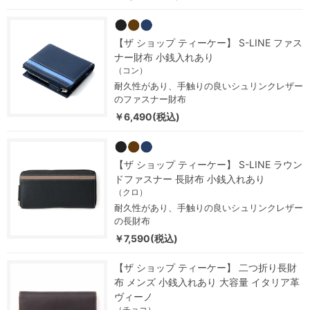
【ザ ショップ ティーケー】 S-LINE ファス
ナー財布 小銭入れあり
（コン）
耐久性があり、手触りの良いシュリンクレザー
のファスナー財布
￥6,490(税込)
【ザ ショップ ティーケー】 S-LINE ラウン
ドファスナー 長財布 小銭入れあり
（クロ）
耐久性があり、手触りの良いシュリンクレザー
の長財布
￥7,590(税込)
【ザ ショップ ティーケー】 二つ折り長財
布 メンズ 小銭入れあり 大容量 イタリア革
ヴィーノ
（チョコ）