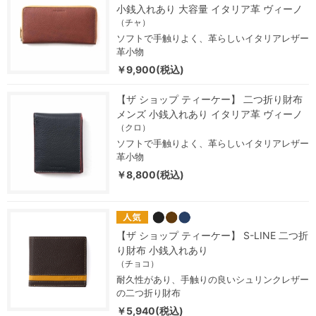
小銭入れあり 大容量 イタリア革 ヴィーノ
（チャ）
ソフトで手触りよく、革らしいイタリアレザー
革小物
￥9,900(税込)
【ザ ショップ ティーケー】 二つ折り財布
メンズ 小銭入れあり イタリア革 ヴィーノ
（クロ）
ソフトで手触りよく、革らしいイタリアレザー
革小物
￥8,800(税込)
【ザ ショップ ティーケー】 S-LINE 二つ折
り財布 小銭入れあり
（チョコ）
耐久性があり、手触りの良いシュリンクレザー
の二つ折り財布
￥5,940(税込)