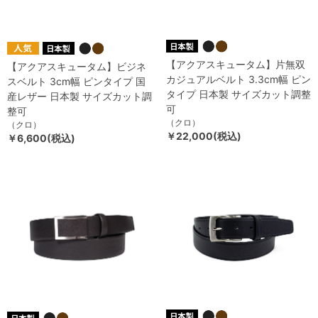
【アクアスキュータム】片無双
【アクアスキュータム】ビジネ
カジュアルベルト 3.3cm幅 ピン
スベルト 3cm幅 ピンタイプ 国
タイプ 日本製 サイズカット調整
産レザー 日本製 サイズカット調
可
整可
（クロ）
（クロ）
￥22,000(税込)
￥6,600(税込)