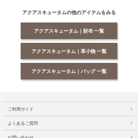
アクアスキュータムの他のアイテムをみる
アクアスキュータム｜財布 一覧
アクアスキュータム｜革小物 一覧
アクアスキュータム｜バッグ 一覧
ご利用ガイド
よくあるご質問
お問い合わせ