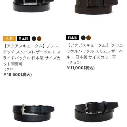
【アクアスキュータム】 クロニ
【アクアスキュータム】ノンス
ッケルバックル スリムレザーベ
テッチ スムースレザーベルト ス
ルト 日本製 サイズカット可
ライドバックル 日本製 サイズカ
（チョコ）
ット調整可
￥11,000(税込)
（クロ）
￥16,500(税込)