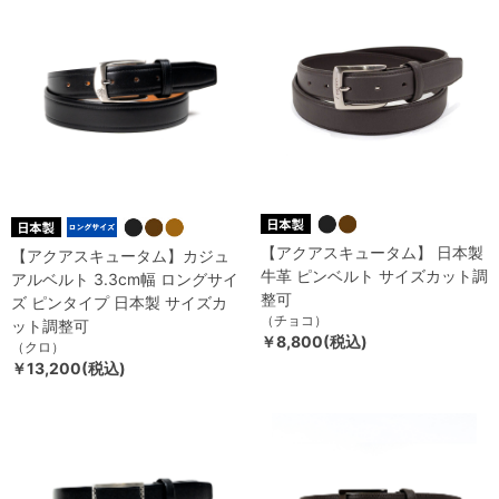
【アクアスキュータム】 日本製
【アクアスキュータム】カジュ
牛革 ピンベルト サイズカット調
アルベルト 3.3cm幅 ロングサイ
整可
ズ ピンタイプ 日本製 サイズカ
（チョコ）
ット調整可
￥8,800(税込)
（クロ）
￥13,200(税込)