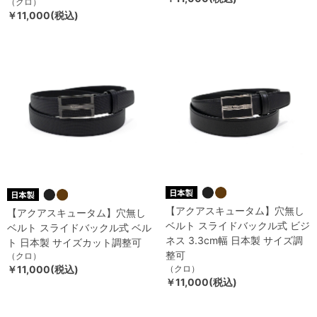
（クロ）
￥11,000(税込)
【アクアスキュータム】穴無し
【アクアスキュータム】穴無し
ベルト スライドバックル式 ビジ
ベルト スライドバックル式 ベル
ネス 3.3cm幅 日本製 サイズ調
ト 日本製 サイズカット調整可
整可
（クロ）
￥11,000(税込)
（クロ）
￥11,000(税込)