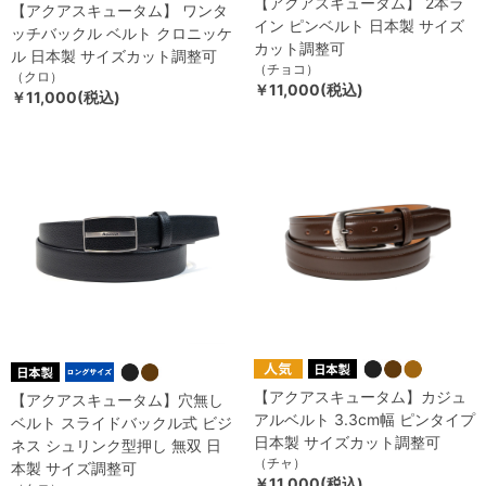
【アクアスキュータム】 2本ラ
【アクアスキュータム】 ワンタ
イン ピンベルト 日本製 サイズ
ッチバックル ベルト クロニッケ
カット調整可
ル 日本製 サイズカット調整可
（チョコ）
（クロ）
￥11,000(税込)
￥11,000(税込)
【アクアスキュータム】カジュ
【アクアスキュータム】穴無し
アルベルト 3.3cm幅 ピンタイプ
ベルト スライドバックル式 ビジ
日本製 サイズカット調整可
ネス シュリンク型押し 無双 日
（チャ）
本製 サイズ調整可
￥11,000(税込)