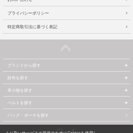
プライバシーポリシー
特定商取引法に基づく表記
ブランドから探す
財布を探す
革小物を探す
ベルトを探す
バッグ・ポーチを探す
Instagram
Facebook
より良いサービスの提供のためにCookieを使用し