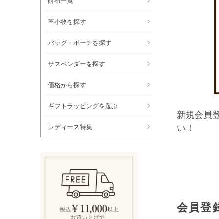
財布一覧
革小物を探す
バッグ・ポーチを探す
サスペンダーを探す
価格から探す
ギフトラッピングを選ぶ
新規会員
レディース特集
い！
会員登