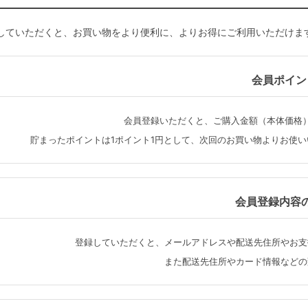
していただくと、お買い物をより便利に、よりお得にご利用いただけま
会員ポイン
会員登録いただくと、ご購入金額（本体価格
貯まったポイントは1ポイント1円として、次回のお買い物よりお使
会員登録内容
登録していただくと、メールアドレスや配送先住所やお支
また配送先住所やカード情報などの