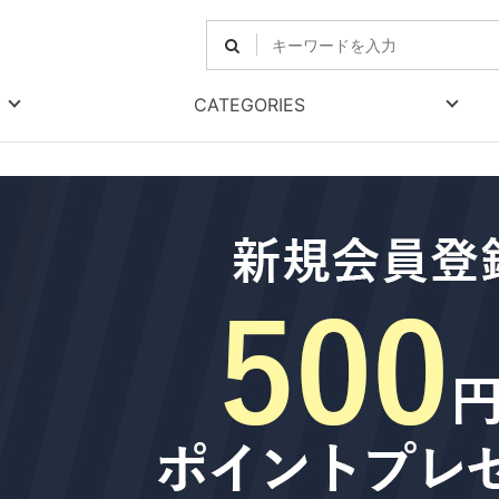
CATEGORIES