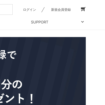
ログイン
新規会員登録
SUPPORT