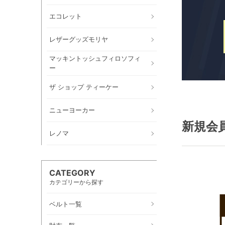
エコレット
レザーグッズモリヤ
マッキントッシュフィロソフィ
ー
ザ ショップ ティーケー
ニューヨーカー
新規会
レノマ
CATEGORY
カテゴリーから探す
ベルト一覧