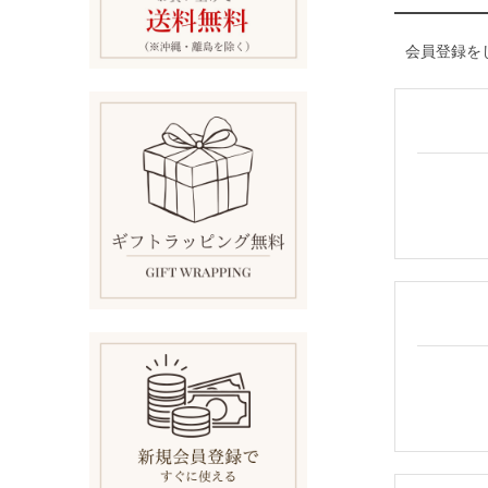
会員登録を