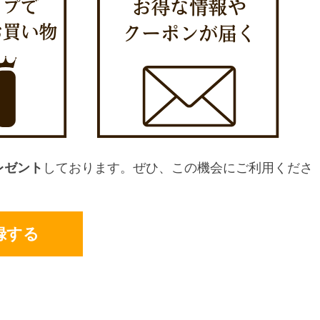
レゼント
しております。ぜひ、この機会にご利用くださ
録する