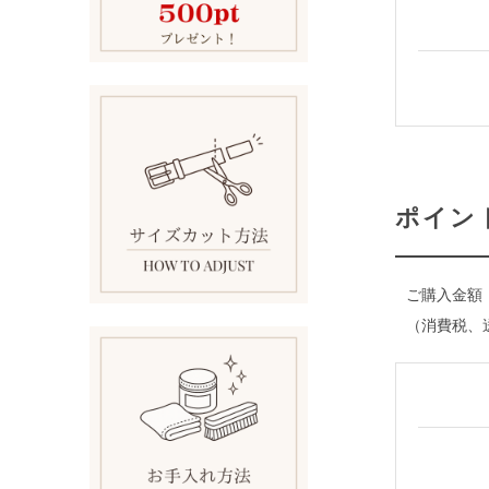
ポイン
ご購入金額
（消費税、