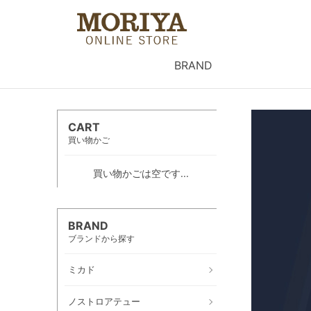
BRAND
CART
買い物かご
買い物かごは空です...
BRAND
ブランドから探す
ミカド
ノストロアテュー