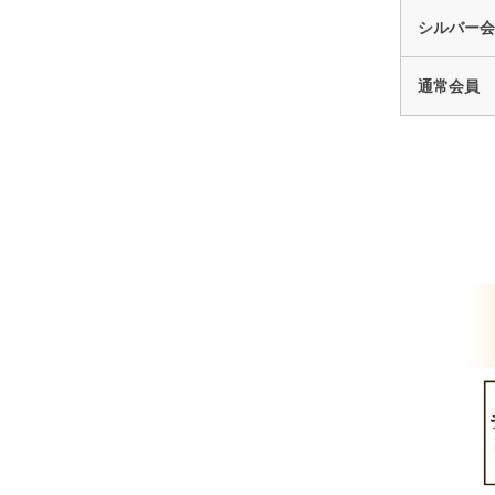
シルバー会
通常会員