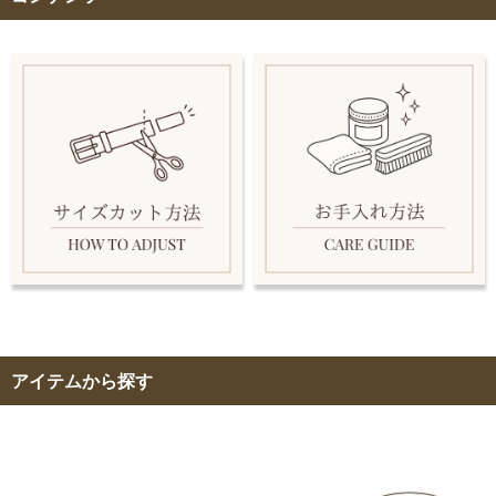
アイテムから探す