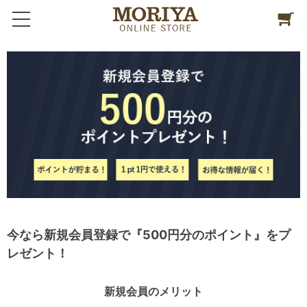
今なら新規会員登録で『500円分のポイント』をプ
レゼント！
新規会員のメリット