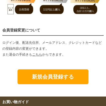
会員登録変更について
ログイン後、配送先住所、メールアドレス、クレジットカードなど
の登録内容の変更ができます。
また退会の手続きも
こちら
からできます。
新規会員登録する
お買い物ガイド