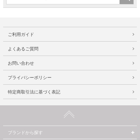
ご利用ガイド
よくあるご質問
お問い合わせ
プライバシーポリシー
特定商取引法に基づく表記
ブランドから探す