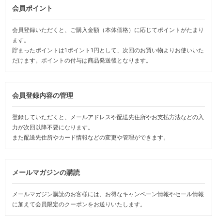
会員ポイント
会員登録いただくと、ご購入金額（本体価格）に応じてポイントがたまり
ます。
貯まったポイントは1ポイント1円として、次回のお買い物よりお使いいた
だけます。ポイントの付与は商品発送後となります。
会員登録内容の管理
登録していただくと、メールアドレスや配送先住所やお支払方法などの入
力が次回以降不要になります。
また配送先住所やカード情報などの変更や管理ができます。
メールマガジンの購読
メールマガジン購読のお客様には、お得なキャンペーン情報やセール情報
に加えて会員限定のクーポンをお送りいたします。