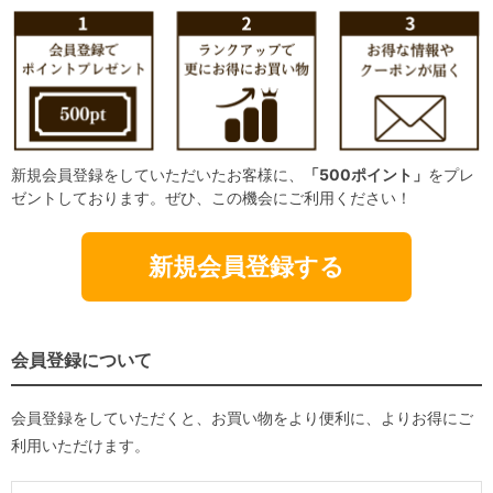
新規会員登録をしていただいたお客様に、
「500ポイント」
をプレ
ゼントしております。ぜひ、この機会にご利用ください！
新規会員登録する
会員登録について
会員登録をしていただくと、お買い物をより便利に、よりお得にご
利用いただけます。