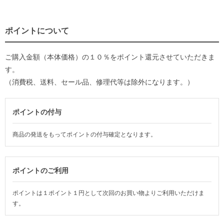
ポイントについて
ご購入金額（本体価格）の１０％をポイント還元させていただきま
す。
（消費税、送料、セール品、修理代等は除外になります。）
ポイントの付与
商品の発送をもってポイントの付与確定となります。
ポイントのご利用
ポイントは１ポイント１円として次回のお買い物よりご利用いただけま
す。